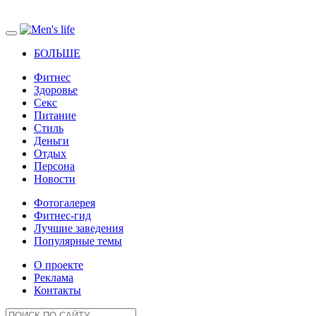
БОЛЬШЕ
Фитнес
Здоровье
Секс
Питание
Стиль
Деньги
Отдых
Персона
Новости
Фотогалерея
Фитнес-гид
Лучшие заведения
Популярные темы
О проекте
Реклама
Контакты