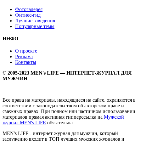
Фотогалерея
Фитнес-гид
Лучшие заведения
Популярные темы
ИНФО
О проекте
Реклама
Контакты
© 2005-2023 MEN's LIFE — ИНТЕРНЕТ-ЖУРНАЛ ДЛЯ
МУЖЧИН
Все права на материалы, находящиеся на сайте, охраняются в
соответствии с законодательством об авторском праве и
смежных правах. При полном или частичном использовании
материалов прямая активная гипперссылка на
Мужской
журнал MEN's LIFE
обязательна.
MEN's LIFE - интернет-журнал для мужчин, который
заслуженно входит в ТОП лучших мужских журналов и