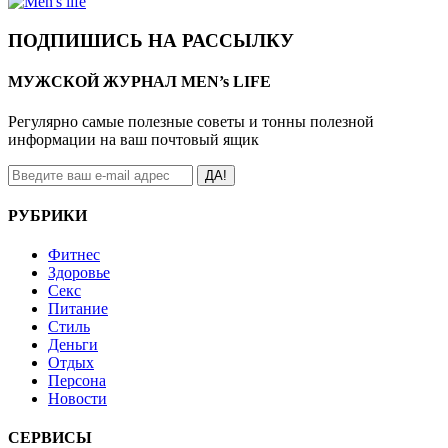
ПОДПИШИСЬ НА РАССЫЛКУ
МУЖСКОЙ ЖУРНАЛ MEN’s LIFE
Регулярно самые полезные советы и тонны полезной
информации на ваш почтовый ящик
ДА!
РУБРИКИ
Фитнес
Здоровье
Секс
Питание
Стиль
Деньги
Отдых
Персона
Новости
СЕРВИСЫ