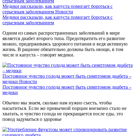
Медики рассказали, как капуста помогает бороться с
серьезным заболеванием
Новости
Медики рассказали, как капуста помогает бороться с
серьезным заболеванием
Одним из самых распространенных заболеваний в мире
является диабет второго типа. Предотвратить его развитие
можно, придерживаясь здорового питания и ведя активную
жизнь. В рационе обязательно должны быть овощи, в том
числе и капуста – говорят медики.
Постоянное чувство голода может быть симптомом диабета –
медики
Новости
Постоянное чувство голода может быть симптомом диабета –
медики
Обычно мы знаем, сколько нам нужно съесть, чтобы
насытиться. Если же привычной порции внезапно стало не
хватать, и чувство голода не прекращается после еды, это
повод задуматься о здоровье