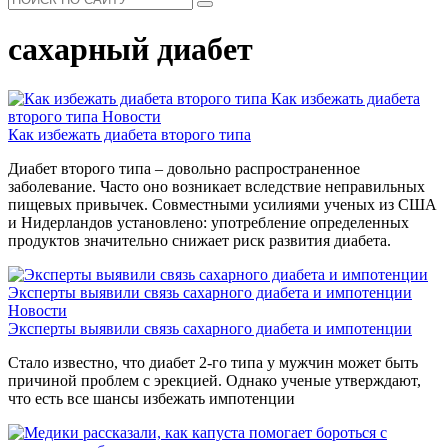
сахарный диабет
Как избежать диабета
второго типа
Новости
Как избежать диабета второго типа
Диабет второго типа – довольно распространенное
заболевание. Часто оно возникает вследствие неправильных
пищевых привычек. Совместными усилиями ученых из США
и Нидерландов установлено: употребление определенных
продуктов значительно снижает риск развития диабета.
Эксперты выявили связь сахарного диабета и импотенции
Новости
Эксперты выявили связь сахарного диабета и импотенции
Стало известно, что диабет 2-го типа у мужчин может быть
причиной проблем с эрекцией. Однако ученые утверждают,
что есть все шансы избежать импотенции