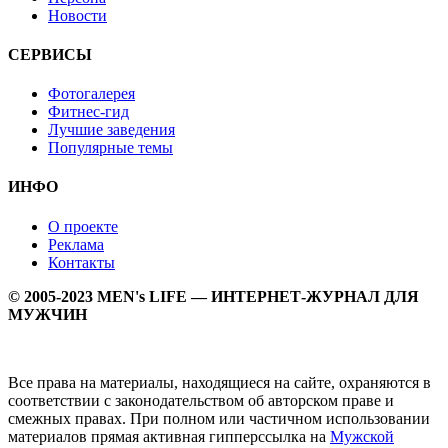
Новости
СЕРВИСЫ
Фотогалерея
Фитнес-гид
Лучшие заведения
Популярные темы
ИНФО
О проекте
Реклама
Контакты
© 2005-2023 MEN's LIFE — ИНТЕРНЕТ-ЖУРНАЛ ДЛЯ
МУЖЧИН
Все права на материалы, находящиеся на сайте, охраняются в
соответствии с законодательством об авторском праве и
смежных правах. При полном или частичном использовании
материалов прямая активная гипперссылка на
Мужской