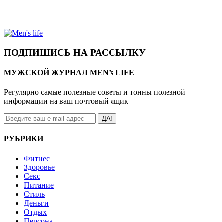
ПОДПИШИСЬ НА РАССЫЛКУ
МУЖСКОЙ ЖУРНАЛ MEN’s LIFE
Регулярно самые полезные советы и тонны полезной
информации на ваш почтовый ящик
ДА!
РУБРИКИ
Фитнес
Здоровье
Секс
Питание
Стиль
Деньги
Отдых
Персона