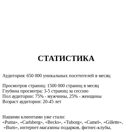
CТАТИСТИКА
Аудитория: 650 000 уникальных посетителей в месяц
Просмотров страниц: 1500 000 страниц в месяц
Глубина просмотра: 3-5 страниц за сессию
Пол аудитории: 75% - мужчины, 25% - женщины
Возраст аудитории: 20-45 лет
Нашими клиентами уже стали:
«Puma», «Carlsberg», «Becks», «Tuborg», «Camel», «Gillette»,
«Burn», интернет-магазины подарков, фитнес-клубы,