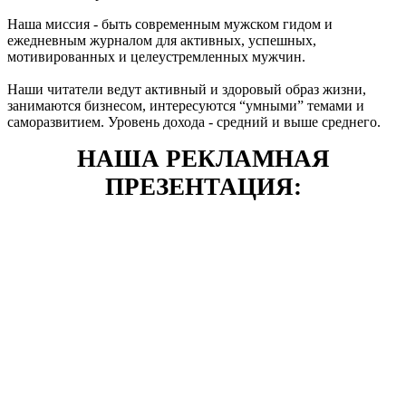
Наша миссия - быть современным мужском гидом и
ежедневным журналом для активных, успешных,
мотивированных и целеустремленных мужчин.
Наши читатели ведут активный и здоровый образ жизни,
занимаются бизнесом, интересуются “умными” темами и
саморазвитием. Уровень дохода - средний и выше среднего.
НАША РЕКЛАМНАЯ
ПРЕЗЕНТАЦИЯ: