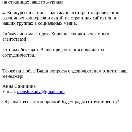
на страницах нашего журнала.
4. Конкурсы и акции – наш журнал открыт к проведению
различных конкурсов и акций на страницах сайта или в
наших группах в социальных медиа.
Гибкая система скидок. Хорошие скидки рекламным
агентствам!
Готовы обсуждать Ваши предложения и варианты
сотрудничества.
Также на любые Ваши вопросы с удовольствием ответит наш
менеджер:
Анна Синицина
E-mail:
menslife.adv@gmail.com
Обращайтесь - договоримся! Будем рады сотрудничеству!