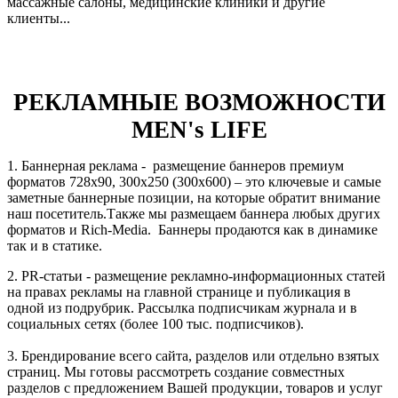
массажные салоны, медицинские клиники и другие
клиенты...
РЕКЛАМНЫЕ ВОЗМОЖНОСТИ
MEN's LIFE
1. Баннерная реклама - размещение баннеров премиум
форматов 728х90, 300х250 (300x600) – это ключевые и самые
заметные баннерные позиции, на которые обратит внимание
наш посетитель.Также мы размещаем баннера любых других
форматов и Rich-Media. Баннеры продаются как в динамике
так и в статике.
2. PR-статьи - размещение рекламно-информационных статей
на правах рекламы на главной странице и публикация в
одной из подрубрик. Рассылка подписчикам журнала и в
социальных сетях (более 100 тыс. подписчиков).
3. Брендирование всего сайта, разделов или отдельно взятых
страниц. Мы готовы рассмотреть создание совместных
разделов с предложением Вашей продукции, товаров и услуг