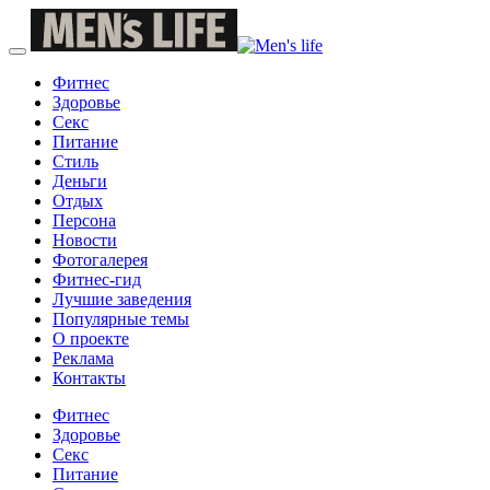
Фитнес
Здоровье
Секс
Питание
Стиль
Деньги
Отдых
Персона
Новости
Фотогалерея
Фитнес-гид
Лучшие заведения
Популярные темы
О проекте
Реклама
Контакты
Фитнес
Здоровье
Секс
Питание