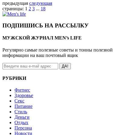
предыдущая
следующая
страницы:
1
2
3
...
18
ПОДПИШИСЬ НА РАССЫЛКУ
МУЖСКОЙ ЖУРНАЛ MEN’s LIFE
Регулярно самые полезные советы и тонны полезной
информации на ваш почтовый ящик
ДА!
РУБРИКИ
Фитнес
Здоровье
Секс
Питание
Стиль
Деньги
Отдых
Персона
Новости