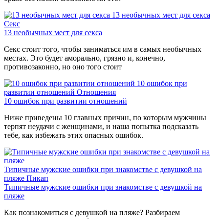
13 необычных мест для секса
Секс
13 необычных мест для секса
Секс стоит того, чтобы заниматься им в самых необычных
местах. Это будет аморально, грязно и, конечно,
противозаконно, но оно того стоит
10 ошибок при
развитии отношений
Отношения
10 ошибок при развитии отношений
Ниже приведены 10 главных причин, по которым мужчины
терпят неудачи с женщинами, и наша попытка подсказать
тебе, как избежать этих опасных ошибок.
Типичные мужские ошибки при знакомстве с девушкой на
пляже
Пикап
Типичные мужские ошибки при знакомстве с девушкой на
пляже
Как познакомиться с девушкой на пляже? Разбираем