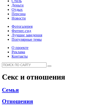
Стиль
Деньги
Отдых
Персона
Новости
Фотогалерея
Фитнес-гид
Лучшие заведения
Популярные темы
О проекте
Реклама
Контакты
Секс и отношения
Семья
Отношения