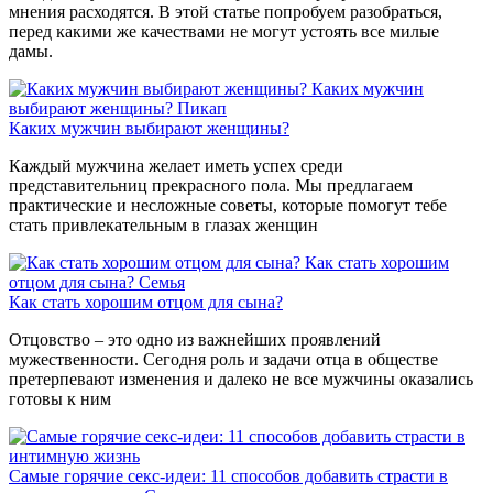
мнения расходятся. В этой статье попробуем разобраться,
перед какими же качествами не могут устоять все милые
дамы.
Каких мужчин
выбирают женщины?
Пикап
Каких мужчин выбирают женщины?
Каждый мужчина желает иметь успех среди
представительниц прекрасного пола. Мы предлагаем
практические и несложные советы, которые помогут тебе
стать привлекательным в глазах женщин
Как стать хорошим
отцом для сына?
Семья
Как стать хорошим отцом для сына?
Отцовство – это одно из важнейших проявлений
мужественности. Сегодня роль и задачи отца в обществе
претерпевают изменения и далеко не все мужчины оказались
готовы к ним
Самые горячие секс-идеи: 11 способов добавить страсти в