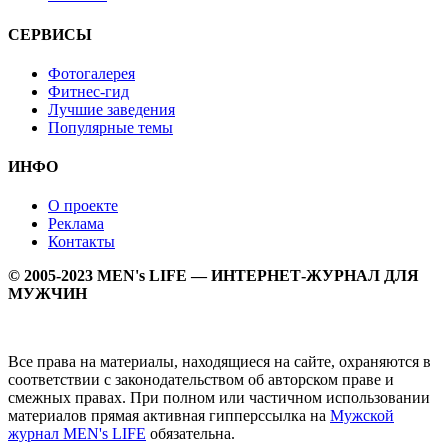
СЕРВИСЫ
Фотогалерея
Фитнес-гид
Лучшие заведения
Популярные темы
ИНФО
О проекте
Реклама
Контакты
© 2005-2023 MEN's LIFE — ИНТЕРНЕТ-ЖУРНАЛ ДЛЯ
МУЖЧИН
Все права на материалы, находящиеся на сайте, охраняются в
соответствии с законодательством об авторском праве и
смежных правах. При полном или частичном использовании
материалов прямая активная гипперссылка на
Мужской
журнал MEN's LIFE
обязательна.