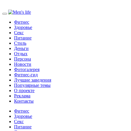
Фитнес
Здоровье
Секс
Питание
Стиль
Деньги
Отдых
Персона
Новости
Фотогалерея
Фитнес-гид
Лучшие заведения
Популярные темы
О проекте
Реклама
Контакты
Фитнес
Здоровье
Секс
Питание