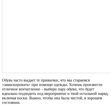
Обувь часто выдает те привычки, что мы стараемся
«замаскировать» при помощи одежды. Хочешь произвести
отличное впечатление – выбери пару обуви, что будет
идеально подходить под мероприятие и твой остальной наряд,
включая носки. Важно, чтобы она была чистой, в хорошем
состоянии.