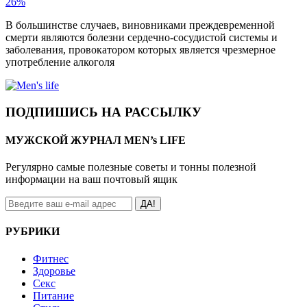
26%
В большинстве случаев, виновниками преждевременной
смерти являются болезни сердечно-сосудистой системы и
заболевания, провокатором которых является чрезмерное
употребление алкоголя
ПОДПИШИСЬ НА РАССЫЛКУ
МУЖСКОЙ ЖУРНАЛ MEN’s LIFE
Регулярно самые полезные советы и тонны полезной
информации на ваш почтовый ящик
ДА!
РУБРИКИ
Фитнес
Здоровье
Секс
Питание