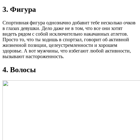
3. Фигура
Спортивная фигура однозначно добавит тебе несколько очков
в глазах девушки. Дело даже не в том, что все они хотят
видеть рядом с собой исключительно накачанных атлетов.
Просто то, что ты ходишь в спортзал, говорит об активной
жизненной позиции, целеустремленности и хорошем
здоровье. А вот мужчины, что избегают любой активности,
вызывают настороженность.
4. Волосы