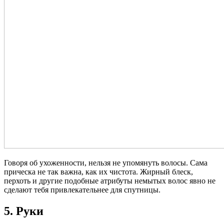
Говоря об ухоженности, нельзя не упомянуть волосы. Сама
прическа не так важна, как их чистота. Жирный блеск,
перхоть и другие подобные атрибуты немытых волос явно не
сделают тебя привлекательнее для спутницы.
5. Руки