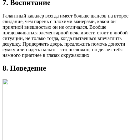
7. Воспитание
Галантный кавалер всегда имеет больше шансов на второе
свидание, чем парень с плохими манерами, какой бы
приятной внешностью он не отличался. Вообще
придерживаться элементарной вежливости стоит в любой
ситуации, не только тогда, когда пытаешься впечатлить
девушку. Придержать дверь, предложить помочь донести
сумку или надеть пальто – это несложно, но делает тебя
намного приятнее в глазах окружающих.
8. Поведение