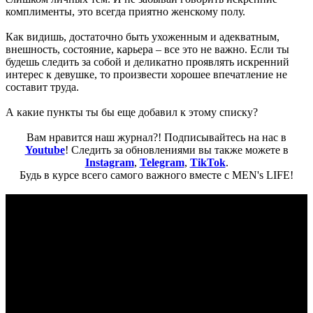
комплименты, это всегда приятно женскому полу.
Как видишь, достаточно быть ухоженным и адекватным,
внешность, состояние, карьера – все это не важно. Если ты
будешь следить за собой и деликатно проявлять искренний
интерес к девушке, то произвести хорошее впечатление не
составит труда.
А какие пункты ты бы еще добавил к этому списку?
Вам нравится наш журнал?! Подписывайтесь на нас в
Youtube
! Следить за обновлениями вы также можете в
Instagram
,
Telegram
,
TikTok
.
Будь в курсе всего самого важного вместе с MEN's LIFE!