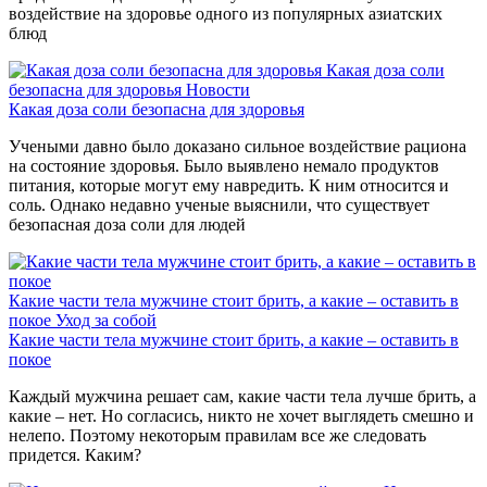
воздействие на здоровье одного из популярных азиатских
блюд
Какая доза соли
безопасна для здоровья
Новости
Какая доза соли безопасна для здоровья
Учеными давно было доказано сильное воздействие рациона
на состояние здоровья. Было выявлено немало продуктов
питания, которые могут ему навредить. К ним относится и
соль. Однако недавно ученые выяснили, что существует
безопасная доза соли для людей
Какие части тела мужчине стоит брить, а какие – оставить в
покое
Уход за собой
Какие части тела мужчине стоит брить, а какие – оставить в
покое
Каждый мужчина решает сам, какие части тела лучше брить, а
какие – нет. Но согласись, никто не хочет выглядеть смешно и
нелепо. Поэтому некоторым правилам все же следовать
придется. Каким?