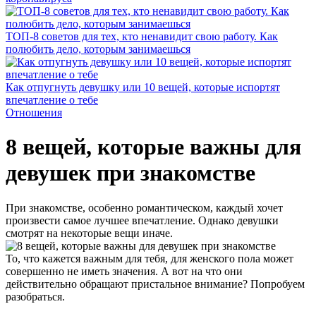
ТОП-8 советов для тех, кто ненавидит свою работу. Как
полюбить дело, которым занимаешься
Как отпугнуть девушку или 10 вещей, которые испортят
впечатление о тебе
Отношения
8 вещей, которые важны для
девушек при знакомстве
При знакомстве, особенно романтическом, каждый хочет
произвести самое лучшее впечатление. Однако девушки
смотрят на некоторые вещи иначе.
То, что кажется важным для тебя, для женского пола может
совершенно не иметь значения. А вот на что они
действительно обращают пристальное внимание? Попробуем
разобраться.