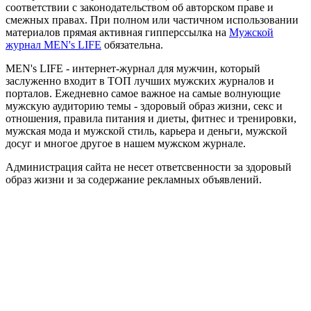
соответствии с законодательством об авторском праве и
смежных правах. При полном или частичном использовании
материалов прямая активная гипперссылка на
Мужской
журнал MEN's LIFE
обязательна.
MEN's LIFE - интернет-журнал для мужчин, который
заслуженно входит в ТОП лучших мужских журналов и
порталов. Ежедневно самое важное на самые волнующие
мужскую аудиторию темы - здоровый образ жизни, секс и
отношения, правила питания и диеты, фитнес и тренировки,
мужская мода и мужской стиль, карьера и деньги, мужской
досуг и многое другое в нашем мужском журнале.
Администрация сайта не несет ответсвенности за здоровый
образ жизни и за содержание рекламных объявлений.