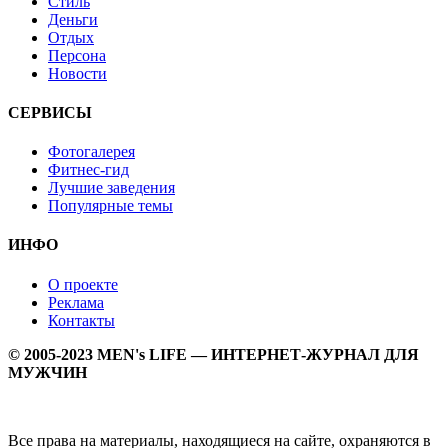
Стиль
Деньги
Отдых
Персона
Новости
СЕРВИСЫ
Фотогалерея
Фитнес-гид
Лучшие заведения
Популярные темы
ИНФО
О проекте
Реклама
Контакты
© 2005-2023 MEN's LIFE — ИНТЕРНЕТ-ЖУРНАЛ ДЛЯ
МУЖЧИН
Все права на материалы, находящиеся на сайте, охраняются в