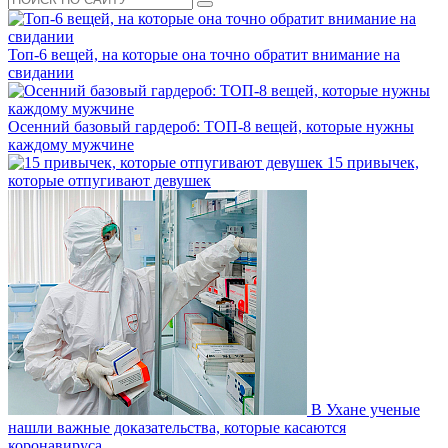
Топ-6 вещей, на которые она точно обратит внимание на
свидании
Осенний базовый гардероб: ТОП-8 вещей, которые нужны
каждому мужчине
15 привычек,
которые отпугивают девушек
В Ухане ученые
нашли важные доказательства, которые касаются
коронавируса