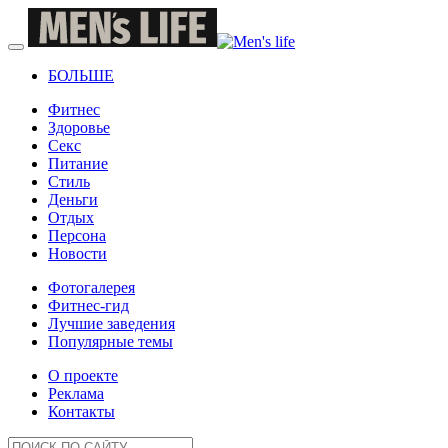
БОЛЬШЕ
Фитнес
Здоровье
Секс
Питание
Стиль
Деньги
Отдых
Персона
Новости
Фотогалерея
Фитнес-гид
Лучшие заведения
Популярные темы
О проекте
Реклама
Контакты