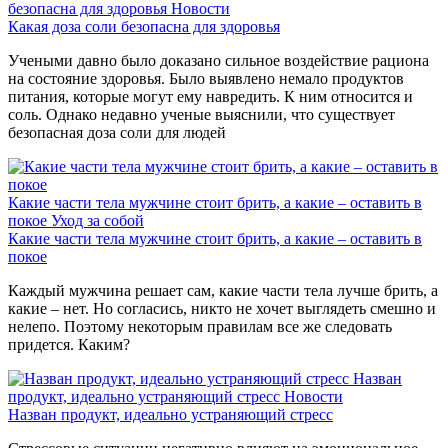
безопасна для здоровья
Новости
Какая доза соли безопасна для здоровья
Учеными давно было доказано сильное воздействие рациона
на состояние здоровья. Было выявлено немало продуктов
питания, которые могут ему навредить. К ним относится и
соль. Однако недавно ученые выяснили, что существует
безопасная доза соли для людей
Какие части тела мужчине стоит брить, а какие – оставить в
покое
Уход за собой
Какие части тела мужчине стоит брить, а какие – оставить в
покое
Каждый мужчина решает сам, какие части тела лучше брить, а
какие – нет. Но согласись, никто не хочет выглядеть смешно и
нелепо. Поэтому некоторым правилам все же следовать
придется. Каким?
Назван
продукт, идеально устраняющий стресс
Новости
Назван продукт, идеально устраняющий стресс