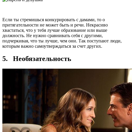
Если ты стремишься конкурировать с дамами, то о
притягательности не может быть и речи. Некрасиво
хвастаться, что у тебя лучше образование или выше
должность. Не нужно сравнивать себя с другими,
подчеркивая, что ты лучше, чем они. Так поступают люди,
которым важно самоутверждаться за счет других.
5. Необязательность