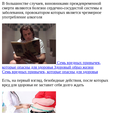
В большинстве случаев, виновниками преждевременной
смерти являются болезни сердечно-сосудистой системы и
заболевания, провокатором которых является чрезмерное
употребление алкоголя
Семь вредных привычек,
которые опасны для здоровья
Здоровый образ жизни
Семь вредных привычек, которые опасны для здоровья
Есть, на первый взгляд, безобидные действия, после которых
вред для здоровья не заставит себя долго ждать