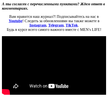
А ты согласен с перечисленными пунктами? Ждем ответ в
комментариях.
Вам нравится наш журнал?! Подписывайтесь на нас в
Youtube
! Следить за обновлениями вы также можете в
Instagram
,
Telegram
,
TikTok
.
Будь в курсе всего самого важного вместе с MEN's LIFE!