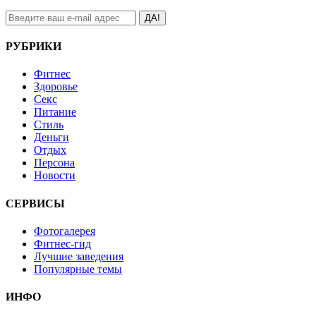
ДА!
РУБРИКИ
Фитнес
Здоровье
Секс
Питание
Стиль
Деньги
Отдых
Персона
Новости
СЕРВИСЫ
Фотогалерея
Фитнес-гид
Лучшие заведения
Популярные темы
ИНФО