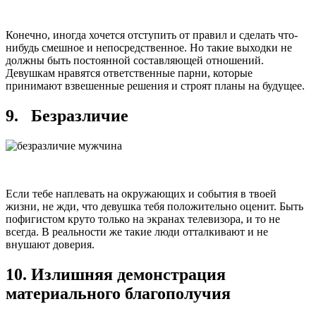
Конечно, иногда хочется отступить от правил и сделать что-
нибудь смешное и непосредственное. Но такие выходки не
должны быть постоянной составляющей отношений.
Девушкам нравятся ответственные парни, которые
принимают взвешенные решения и строят планы на будущее.
9. Безразличие
Если тебе наплевать на окружающих и события в твоей
жизни, не жди, что девушка тебя положительно оценит. Быть
пофигистом круто только на экранах телевизора, и то не
всегда. В реальности же такие люди отталкивают и не
внушают доверия.
10. Излишняя демонстрация
материального благополучия