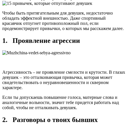
Чтобы быть притягательным для девушек, недостаточно
обладать эффектной внешностью. Даже спортивный
красавчик отпугнет противоположный пол, если
продемонстрирует привычки, о которых мы расскажем далее.
1. Проявление агрессии
Агрессивность – не проявление смелости и крутости. В глазах
девушек ‒ это отталкивающая привычка, которая может
свидетельствовать о неуравновешенности и скверном
характере.
Если ты допускаешь повышение голоса, матерные слова и
аналогичные вольности, значит тебе придется работать над
собой, чтобы не отталкивать девушек.
2. Разговоры о твоих бывших