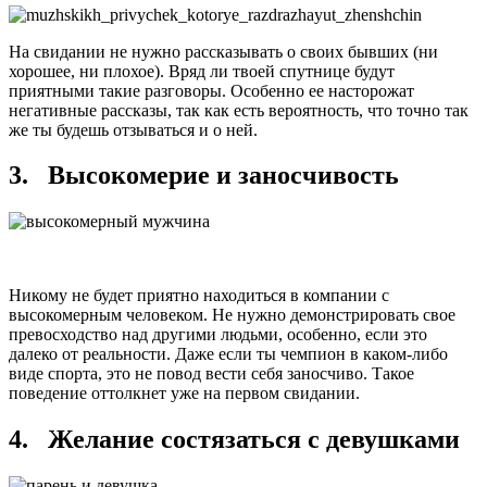
На свидании не нужно рассказывать о своих бывших (ни
хорошее, ни плохое). Вряд ли твоей спутнице будут
приятными такие разговоры. Особенно ее насторожат
негативные рассказы, так как есть вероятность, что точно так
же ты будешь отзываться и о ней.
3. Высокомерие и заносчивость
Никому не будет приятно находиться в компании с
высокомерным человеком. Не нужно демонстрировать свое
превосходство над другими людьми, особенно, если это
далеко от реальности. Даже если ты чемпион в каком-либо
виде спорта, это не повод вести себя заносчиво. Такое
поведение оттолкнет уже на первом свидании.
4. Желание состязаться с девушками