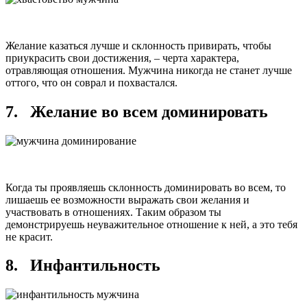
Желание казаться лучше и склонность привирать, чтобы
приукрасить свои достижения, – черта характера,
отравляющая отношения. Мужчина никогда не станет лучше
оттого, что он соврал и похвастался.
7. Желание во всем доминировать
Когда ты проявляешь склонность доминировать во всем, то
лишаешь ее возможности выражать свои желания и
участвовать в отношениях. Таким образом ты
демонстрируешь неуважительное отношение к ней, а это тебя
не красит.
8. Инфантильность