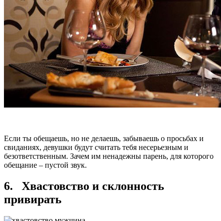
Если ты обещаешь, но не делаешь, забываешь о просьбах и
свиданиях, девушки будут считать тебя несерьезным и
безответственным. Зачем им ненадежны парень, для которого
обещание – пустой звук.
6. Хвастовство и склонность
привирать