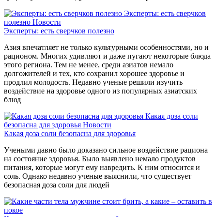
Эксперты: есть сверчков
полезно
Новости
Эксперты: есть сверчков полезно
Азия впечатляет не только культурными особенностями, но и
рационом. Многих удивляют и даже пугают некоторые блюда
этого региона. Тем не менее, среди азиатов немало
долгожителей и тех, кто сохранил хорошее здоровье и
продлил молодость. Недавно ученые решили изучить
воздействие на здоровье одного из популярных азиатских
блюд
Какая доза соли
безопасна для здоровья
Новости
Какая доза соли безопасна для здоровья
Учеными давно было доказано сильное воздействие рациона
на состояние здоровья. Было выявлено немало продуктов
питания, которые могут ему навредить. К ним относится и
соль. Однако недавно ученые выяснили, что существует
безопасная доза соли для людей