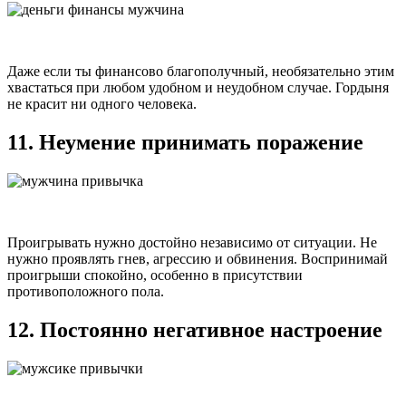
Даже если ты финансово благополучный, необязательно этим
хвастаться при любом удобном и неудобном случае. Гордыня
не красит ни одного человека.
11. Неумение принимать поражение
Проигрывать нужно достойно независимо от ситуации. Не
нужно проявлять гнев, агрессию и обвинения. Воспринимай
проигрыши спокойно, особенно в присутствии
противоположного пола.
12. Постоянно негативное настроение