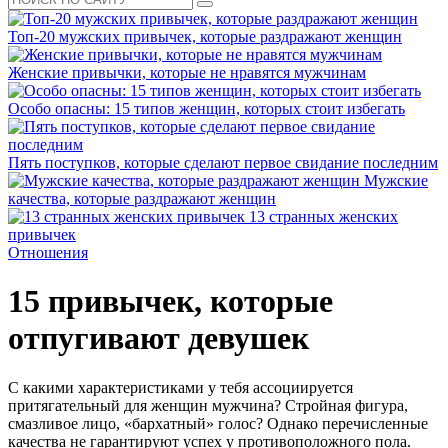
Топ-20 мужских привычек, которые раздражают женщин
Женские привычки, которые не нравятся мужчинам
Особо опасны: 15 типов женщин, которых стоит избегать
Пять поступков, которые сделают первое свидание последним
Мужские
качества, которые раздражают женщин
13 странных женских
привычек
Отношения
15 привычек, которые
отпугивают девушек
С какими характеристиками у тебя ассоциируется
притягательный для женщин мужчина? Стройная фигура,
смазливое лицо, «бархатный» голос? Однако перечисленные
качества не гарантируют успех у противоположного пола.