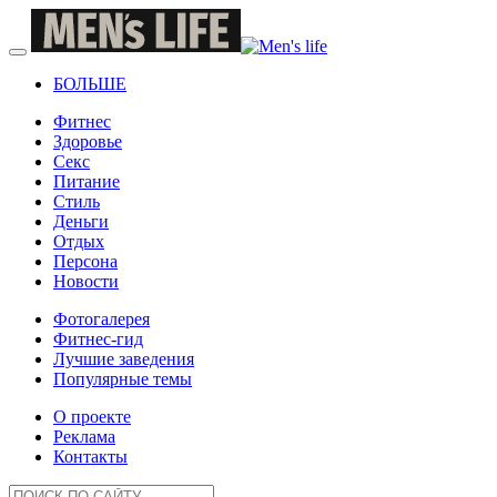
БОЛЬШЕ
Фитнес
Здоровье
Секс
Питание
Стиль
Деньги
Отдых
Персона
Новости
Фотогалерея
Фитнес-гид
Лучшие заведения
Популярные темы
О проекте
Реклама
Контакты