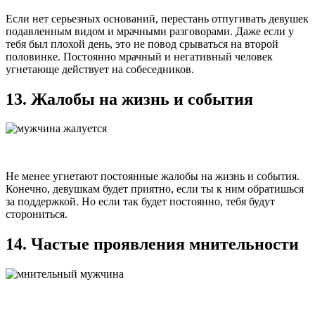
Если нет серьезных оснований, перестань отпугивать девушек
подавленным видом и мрачными разговорами. Даже если у
тебя был плохой день, это не повод срываться на второй
половинке. Постоянно мрачный и негативный человек
угнетающе действует на собеседников.
13. Жалобы на жизнь и события
Не менее угнетают постоянные жалобы на жизнь и события.
Конечно, девушкам будет приятно, если ты к ним обратишься
за поддержкой. Но если так будет постоянно, тебя будут
сторониться.
14. Частые проявления мнительности