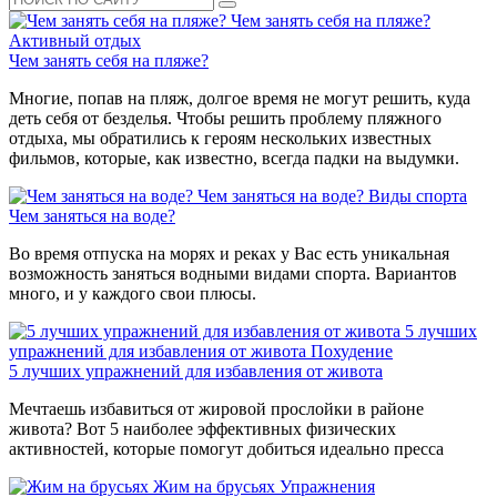
Чем занять себя на пляже?
Активный отдых
Чем занять себя на пляже?
Многие, попав на пляж, долгое время не могут решить, куда
деть себя от безделья. Чтобы решить проблему пляжного
отдыха, мы обратились к героям нескольких известных
фильмов, которые, как известно, всегда падки на выдумки.
Чем заняться на воде?
Виды спорта
Чем заняться на воде?
Во время отпуска на морях и реках у Вас есть уникальная
возможность заняться водными видами спорта. Вариантов
много, и у каждого свои плюсы.
5 лучших
упражнений для избавления от живота
Похудение
5 лучших упражнений для избавления от живота
Мечтаешь избавиться от жировой прослойки в районе
живота? Вот 5 наиболее эффективных физических
активностей, которые помогут добиться идеально пресса
Жим на брусьях
Упражнения