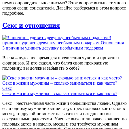
нему сопроводительное письмо? Этот вопрос вызывает много
споров среди соискателей. Давайте разберемся в этом вопросе
подробнее.
Секс и отношения
3
причины удивить девушку необычным подарком
Отношения
3 причины удивить девушку необычным подарком
Весна – чудесное время для проявления чувств и приятных
сюрпризов. И кто сказал, что балуя свою прекрасную
половину, вы должны забывать о себе?
Секс в жизни мужчины – сколько заниматься и как часто?
Секс
Секс в жизни мужчины – сколько заниматься и как часто?
Секс – неотъемлемая часть жизни большинства людей. Однако
если одному мужчине хватает двух-трех половых контактов в
месяц, то другой не может насытиться и ежедневными
сексуальными радостями. Ученые выяснили, какое количество
половых актов в неделю, месяц и год требуется мужчинам