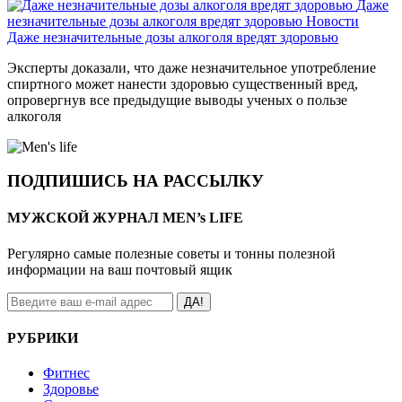
Даже
незначительные дозы алкоголя вредят здоровью
Новости
Даже незначительные дозы алкоголя вредят здоровью
Эксперты доказали, что даже незначительное употребление
спиртного может нанести здоровью существенный вред,
опровергнув все предыдущие выводы ученых о пользе
алкоголя
ПОДПИШИСЬ НА РАССЫЛКУ
МУЖСКОЙ ЖУРНАЛ MEN’s LIFE
Регулярно самые полезные советы и тонны полезной
информации на ваш почтовый ящик
ДА!
РУБРИКИ
Фитнес
Здоровье