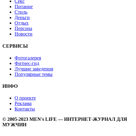
Секс
Питание
Стиль
Деньги
Отдых
Персона
Новости
СЕРВИСЫ
Фотогалерея
Фитнес-гид
Лучшие заведения
Популярные темы
ИНФО
О проекте
Реклама
Контакты
© 2005-2023 MEN's LIFE — ИНТЕРНЕТ-ЖУРНАЛ ДЛЯ
МУЖЧИН