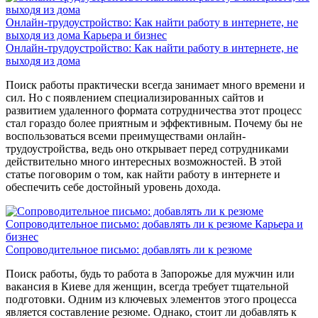
Онлайн-трудоустройство: Как найти работу в интернете, не
выходя из дома
Карьера и бизнес
Онлайн-трудоустройство: Как найти работу в интернете, не
выходя из дома
Поиск работы практически всегда занимает много времени и
сил. Но с появлением специализированных сайтов и
развитием удаленного формата сотрудничества этот процесс
стал гораздо более приятным и эффективным. Почему бы не
воспользоваться всеми преимуществами онлайн-
трудоустройства, ведь оно открывает перед сотрудниками
действительно много интересных возможностей. В этой
статье поговорим о том, как найти работу в интернете и
обеспечить себе достойный уровень дохода.
Сопроводительное письмо: добавлять ли к резюме
Карьера и
бизнес
Сопроводительное письмо: добавлять ли к резюме
Поиск работы, будь то работа в Запорожье для мужчин или
вакансия в Киеве для женщин, всегда требует тщательной
подготовки. Одним из ключевых элементов этого процесса
является составление резюме. Однако, стоит ли добавлять к