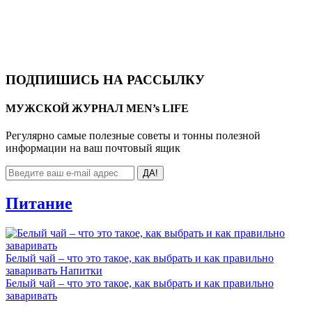
ПОДПИШИСЬ НА РАССЫЛКУ
МУЖСКОЙ ЖУРНАЛ MEN’s LIFE
Регулярно самые полезные советы и тонны полезной
информации на ваш почтовый ящик
ДА!
Питание
Белый чай – что это такое, как выбрать и как правильно
заваривать
Напитки
Белый чай – что это такое, как выбрать и как правильно
заваривать