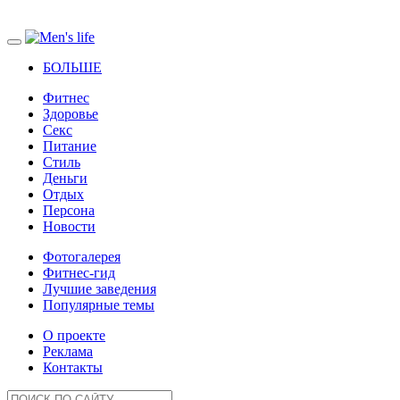
БОЛЬШЕ
Фитнес
Здоровье
Секс
Питание
Стиль
Деньги
Отдых
Персона
Новости
Фотогалерея
Фитнес-гид
Лучшие заведения
Популярные темы
О проекте
Реклама
Контакты