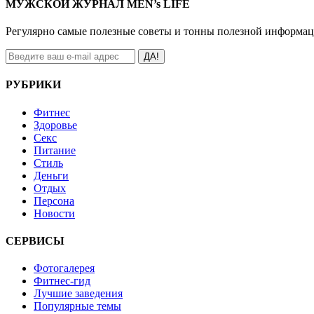
МУЖСКОЙ ЖУРНАЛ MEN’s LIFE
Регулярно самые полезные советы и тонны полезной информа
ДА!
РУБРИКИ
Фитнес
Здоровье
Секс
Питание
Стиль
Деньги
Отдых
Персона
Новости
СЕРВИСЫ
Фотогалерея
Фитнес-гид
Лучшие заведения
Популярные темы