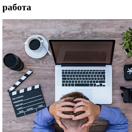
работа