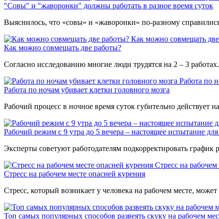
"Совы" и "жаворонки" должны работать в разное время суток
Выяснилось, что «совы» и «жаворонки» по-разному справились
Как можно совмещать две
Как можно совмещать две работы?
Согласно исследованию многие люди трудятся на 2 – 3 работах
Работа по 
Работа по ночам убивает клетки головного мозга
Рабочий процесс в ночное время суток губительно действует н
Рабочий режим с 9 утра до 5 вечера – настоящее испытание для
Эксперты советуют работодателям подкорректировать график ра
Стресс на рабочем
Стресс на рабочем месте опасней курения
Стресс, который возникает у человека на рабочем месте, может
Топ самых популярных способов развеять скуку на рабочем мес