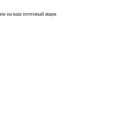
ции на ваш почтовый ящик