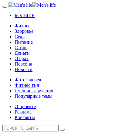
БОЛЬШЕ
Фитнес
Здоровье
Секс
Питание
Стиль
Деньги
Отдых
Персона
Новости
Фотогалерея
Фитнес-гид
Лучшие заведения
Популярные темы
О проекте
Реклама
Контакты