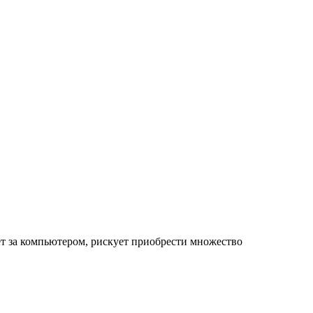
ет за компьютером, рискует приобрести множество