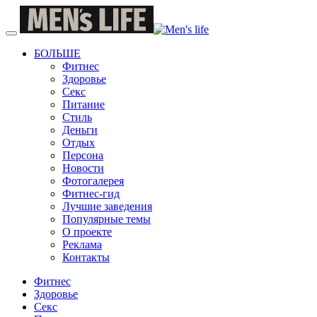
БОЛЬШЕ
Фитнес
Здоровье
Секс
Питание
Стиль
Деньги
Отдых
Персона
Новости
Фотогалерея
Фитнес-гид
Лучшие заведения
Популярные темы
О проекте
Реклама
Контакты
Фитнес
Здоровье
Секс