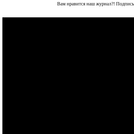
Вам нравится наш журнал?! Подписы