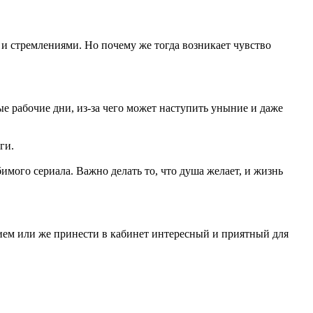
 и стремлениями. Но почему же тогда возникает чувство
ые рабочие дни, из-за чего может наступить уныние и даже
оги.
имого сериала. Важно делать то, что душа желает, и жизнь
ем или же принести в кабинет интересный и приятный для