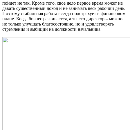
пойдет не так. Кроме того, свое дело первое время может не
давать существенный доход и не занимать весь рабочий день.
Поэтому стабильная работа всегда подстрахует в финансовом
плане. Когда бизнес развивается, а ты его директор – можно
не только улучшать благосостояние, но и удовлетворять
стремления и амбиции на должности начальника.