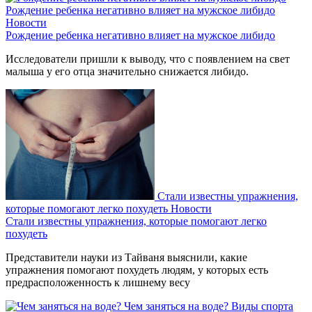
Рождение ребенка негативно влияет на мужское либидо
Новости
Рождение ребенка негативно влияет на мужское либидо
Исследователи пришли к выводу, что с появлением на свет
малыша у его отца значительно снижается либидо.
Стали известны упражнения,
которые помогают легко похудеть
Новости
Стали известны упражнения, которые помогают легко
похудеть
Представители науки из Тайваня выяснили, какие
упражнения помогают похудеть людям, у которых есть
предрасположенность к лишнему весу
Чем заняться на воде?
Виды спорта