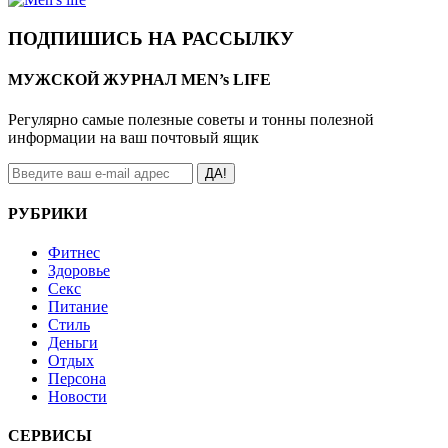
ПОДПИШИСЬ НА РАССЫЛКУ
МУЖСКОЙ ЖУРНАЛ MEN’s LIFE
Регулярно самые полезные советы и тонны полезной
информации на ваш почтовый ящик
ДА!
РУБРИКИ
Фитнес
Здоровье
Секс
Питание
Стиль
Деньги
Отдых
Персона
Новости
СЕРВИСЫ