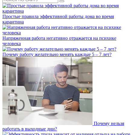
Простые правила эффективной работы дома во время
карантина
Напряженная работа негативно отражается на психике
человека
Почему работу желательно менять каждые 5 – 7 лет?
Почему нельзя
работать в выходные дни?