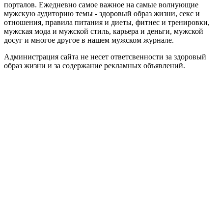
порталов. Ежедневно самое важное на самые волнующие
мужскую аудиторию темы - здоровый образ жизни, секс и
отношения, правила питания и диеты, фитнес и тренировки,
мужская мода и мужской стиль, карьера и деньги, мужской
досуг и многое другое в нашем мужском журнале.
Администрация сайта не несет ответсвенности за здоровый
образ жизни и за содержание рекламных объявлений.