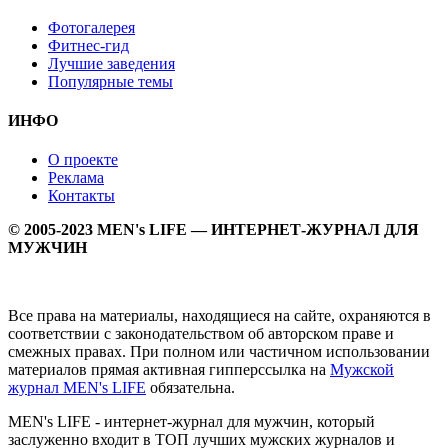
Фотогалерея
Фитнес-гид
Лучшие заведения
Популярные темы
ИНФО
О проекте
Реклама
Контакты
© 2005-2023 MEN's LIFE — ИНТЕРНЕТ-ЖУРНАЛ ДЛЯ
МУЖЧИН
Все права на материалы, находящиеся на сайте, охраняются в
соответствии с законодательством об авторском праве и
смежных правах. При полном или частичном использовании
материалов прямая активная гипперссылка на
Мужской
журнал MEN's LIFE
обязательна.
MEN's LIFE - интернет-журнал для мужчин, который
заслуженно входит в ТОП лучших мужских журналов и