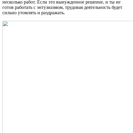
несколько работ. Если это вынужденное решение, и ты не
готов работать с энтузиазмом, трудовая деятельность будет
сильно утомлять и раздражать.