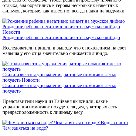
отдыха, мы обратились к героям нескольких известных
фильмов, которые, как известно, всегда падки на выдумки.
Рождение ребенка негативно влияет на мужское либидо
Новости
Рождение ребенка негативно влияет на мужское либидо
Исследователи пришли к выводу, что с появлением на свет
малыша у его отца значительно снижается либидо.
Стали известны упражнения, которые помогают легко
похудеть
Новости
Стали известны упражнения, которые помогают легко
похудеть
Представители науки из Тайваня выяснили, какие
упражнения помогают похудеть людям, у которых есть
предрасположенность к лишнему весу
Чем заняться на воде?
Виды спорта
Чем заняться на воде?