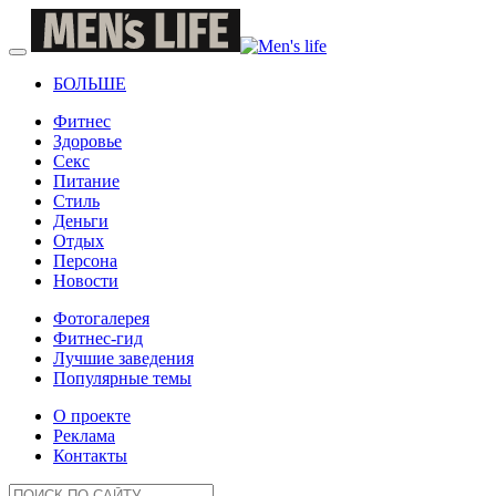
БОЛЬШЕ
Фитнес
Здоровье
Секс
Питание
Стиль
Деньги
Отдых
Персона
Новости
Фотогалерея
Фитнес-гид
Лучшие заведения
Популярные темы
О проекте
Реклама
Контакты