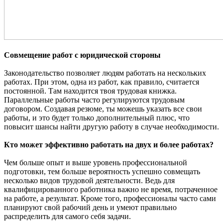
Совмещение работ с юридической стороны
Законодательство позволяет людям работать на нескольких
работах. При этом, одна из работ, как правило, считается
постоянной. Там находится твоя трудовая книжка.
Параллельные работы часто регулируются трудовым
договором. Создавая резюме, ты можешь указать все свои
работы, и это будет только дополнительный плюс, что
повысит шансы найти другую работу в случае необходимости.
Кто может эффективно работать на двух и более работах?
Чем больше опыт и выше уровень профессиональной
подготовки, тем больше вероятность успешно совмещать
несколько видов трудовой деятельности. Ведь для
квалифицированного работника важно не время, потраченное
на работе, а результат. Кроме того, профессионалы часто сами
планируют свой рабочий день и умеют правильно
распределить для самого себя задачи.