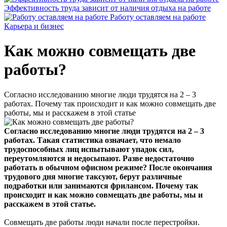
Эффективность труда зависит от наличия отдыха на работе
Работу оставляем на работе
Карьера и бизнес
Как можно совмещать две
работы?
Согласно исследованию многие люди трудятся на 2 – 3
работах. Почему так происходит и как можно совмещать две
работы, мы и расскажем в этой статье
Согласно исследованию многие люди трудятся на 2 – 3
работах. Такая статистика означает, что немало
трудоспособных лиц испытывают упадок сил,
переутомляются и недосыпают. Разве недостаточно
работать в обычном офисном режиме? После окончания
трудового дня многие таксуют, берут различные
подработки или занимаются фрилансом. Почему так
происходит и как можно совмещать две работы, мы и
расскажем в этой статье.
Совмещать две работы люди начали после перестройки.