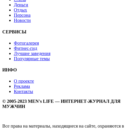
Деньги
Отдых
Персона
Новости
СЕРВИСЫ
Фотогалерея
Фитнес-гид
Лучшие заведения
Популярные темы
ИНФО
О проекте
Реклама
Контакты
© 2005-2023 MEN's LIFE — ИНТЕРНЕТ-ЖУРНАЛ ДЛЯ
МУЖЧИН
Все права на материалы, находящиеся на сайте, охраняются в