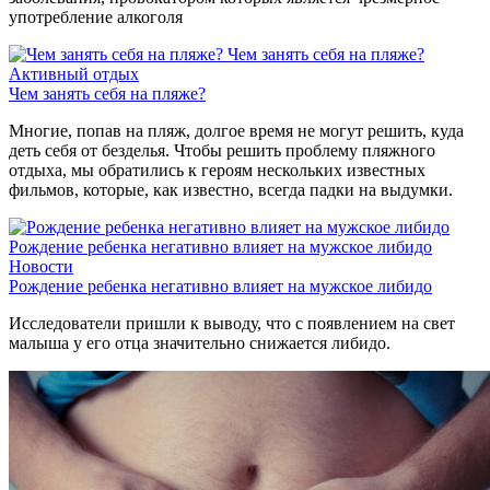
употребление алкоголя
Чем занять себя на пляже?
Активный отдых
Чем занять себя на пляже?
Многие, попав на пляж, долгое время не могут решить, куда
деть себя от безделья. Чтобы решить проблему пляжного
отдыха, мы обратились к героям нескольких известных
фильмов, которые, как известно, всегда падки на выдумки.
Рождение ребенка негативно влияет на мужское либидо
Новости
Рождение ребенка негативно влияет на мужское либидо
Исследователи пришли к выводу, что с появлением на свет
малыша у его отца значительно снижается либидо.