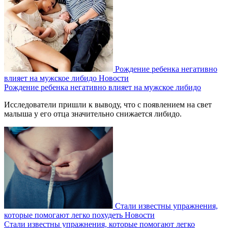
Рождение ребенка негативно
влияет на мужское либидо
Новости
Рождение ребенка негативно влияет на мужское либидо
Исследователи пришли к выводу, что с появлением на свет
малыша у его отца значительно снижается либидо.
Стали известны упражнения,
которые помогают легко похудеть
Новости
Стали известны упражнения, которые помогают легко