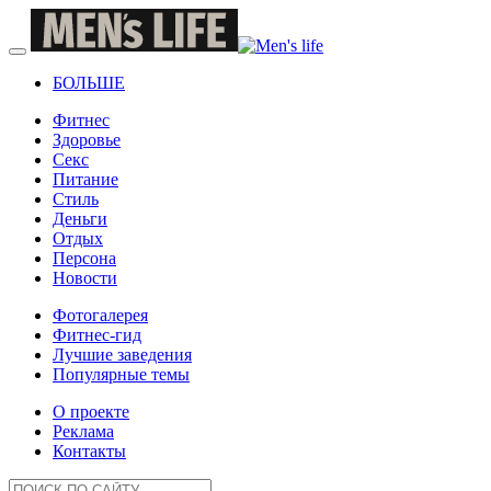
БОЛЬШЕ
Фитнес
Здоровье
Секс
Питание
Стиль
Деньги
Отдых
Персона
Новости
Фотогалерея
Фитнес-гид
Лучшие заведения
Популярные темы
О проекте
Реклама
Контакты