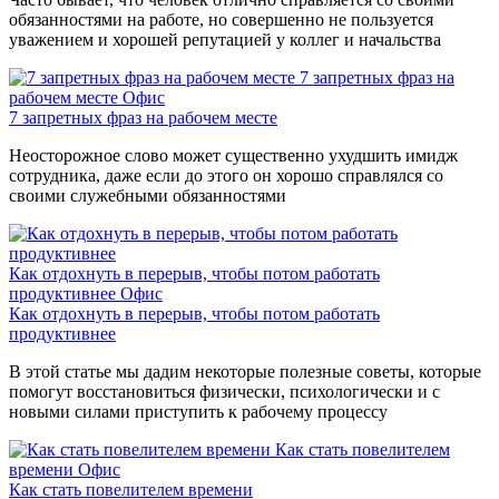
обязанностями на работе, но совершенно не пользуется
уважением и хорошей репутацией у коллег и начальства
7 запретных фраз на
рабочем месте
Офис
7 запретных фраз на рабочем месте
Неосторожное слово может существенно ухудшить имидж
сотрудника, даже если до этого он хорошо справлялся со
своими служебными обязанностями
Как отдохнуть в перерыв, чтобы потом работать
продуктивнее
Офис
Как отдохнуть в перерыв, чтобы потом работать
продуктивнее
В этой статье мы дадим некоторые полезные советы, которые
помогут восстановиться физически, психологически и с
новыми силами приступить к рабочему процессу
Как стать повелителем
времени
Офис
Как стать повелителем времени