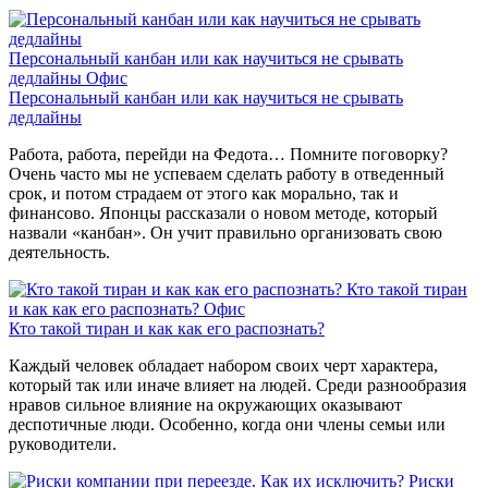
Персональный канбан или как научиться не срывать
дедлайны
Офис
Персональный канбан или как научиться не срывать
дедлайны
Работа, работа, перейди на Федота… Помните поговорку?
Очень часто мы не успеваем сделать работу в отведенный
срок, и потом страдаем от этого как морально, так и
финансово. Японцы рассказали о новом методе, который
назвали «канбан». Он учит правильно организовать свою
деятельность.
Кто такой тиран
и как как его распознать?
Офис
Кто такой тиран и как как его распознать?
Каждый человек обладает набором своих черт характера,
который так или иначе влияет на людей. Среди разнообразия
нравов сильное влияние на окружающих оказывают
деспотичные люди. Особенно, когда они члены семьи или
руководители.
Риски