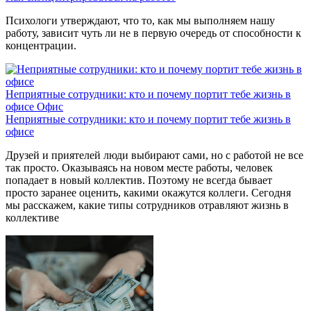
Психологи утверждают, что то, как мы выполняем нашу
работу, зависит чуть ли не в первую очередь от способности к
концентрации.
Неприятные сотрудники: кто и почему портит тебе жизнь в
офисе
Офис
Неприятные сотрудники: кто и почему портит тебе жизнь в
офисе
Друзей и приятелей люди выбирают сами, но с работой не все
так просто. Оказываясь на новом месте работы, человек
попадает в новый коллектив. Поэтому не всегда бывает
просто заранее оценить, какими окажутся коллеги. Сегодня
мы расскажем, какие типы сотрудников отравляют жизнь в
коллективе