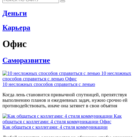
Деньги
Карьера
Офис
Саморазвитие
10 несложных
способов справиться с ленью
Офис
10 несложных способов справиться с ленью
Когда лень становится привычной спутницей, препятствуя
выполнению планов и ежедневных задач, нужно срочно ей
противодействовать, иначе она затянет в свои объятия
Как
общаться с коллегами: 4 стиля коммуникации
Офис
Как общаться с коллегами: 4 стиля коммуникации