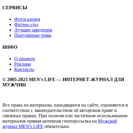
СЕРВИСЫ
Фотогалерея
Фитнес-гид
Лучшие заведения
Популярные темы
ИНФО
О проекте
Реклама
Контакты
© 2005-2023 MEN's LIFE — ИНТЕРНЕТ-ЖУРНАЛ ДЛЯ
МУЖЧИН
Все права на материалы, находящиеся на сайте, охраняются в
соответствии с законодательством об авторском праве и
смежных правах. При полном или частичном использовании
материалов прямая активная гипперссылка на
Мужской
журнал MEN's LIFE
обязательна.