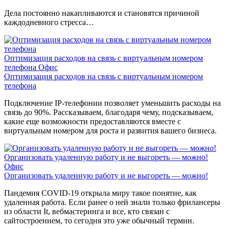
Дела постоянно накапливаются и становятся причиной
каждодневного стресса…
Оптимизация расходов на связь с виртуальным номером
телефона
Офис
Оптимизация расходов на связь с виртуальным номером
телефона
Подключение IP-телефонии позволяет уменьшить расходы на
связь до 90%. Рассказываем, благодаря чему, подсказываем,
какие еще возможности предоставляются вместе с
виртуальным номером для роста и развития вашего бизнеса.
Организовать удаленную работу и не выгореть — можно!
Офис
Организовать удаленную работу и не выгореть — можно!
Пандемия COVID-19 открыла миру такое понятие, как
удаленная работа. Если ранее о ней знали только фрилансеры
из области It, вебмастеринга и все, кто связан с
сайтостроением, то сегодня это уже обычный термин.