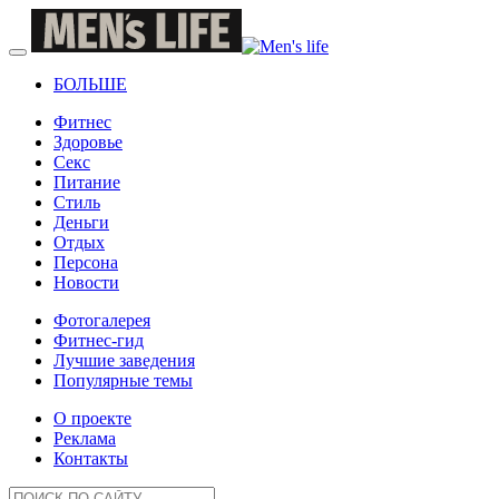
БОЛЬШЕ
Фитнес
Здоровье
Секс
Питание
Стиль
Деньги
Отдых
Персона
Новости
Фотогалерея
Фитнес-гид
Лучшие заведения
Популярные темы
О проекте
Реклама
Контакты