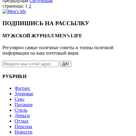
предыдущая
следующая
страницы:
1
2
ПОДПИШИСЬ НА РАССЫЛКУ
МУЖСКОЙ ЖУРНАЛ MEN’s LIFE
Регулярно самые полезные советы и тонны полезной
информации на ваш почтовый ящик
ДА!
РУБРИКИ
Фитнес
Здоровье
Секс
Питание
Стиль
Деньги
Отдых
Персона
Новости