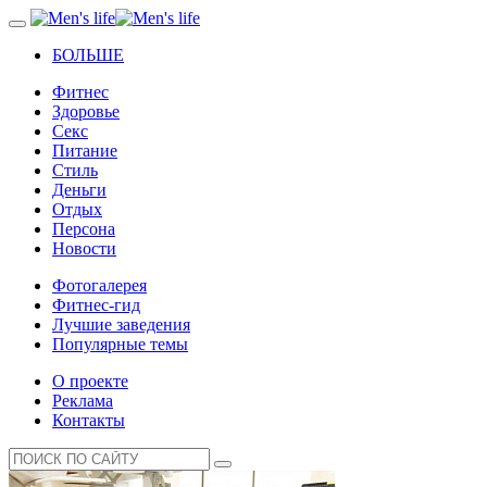
БОЛЬШЕ
Фитнес
Здоровье
Секс
Питание
Стиль
Деньги
Отдых
Персона
Новости
Фотогалерея
Фитнес-гид
Лучшие заведения
Популярные темы
О проекте
Реклама
Контакты