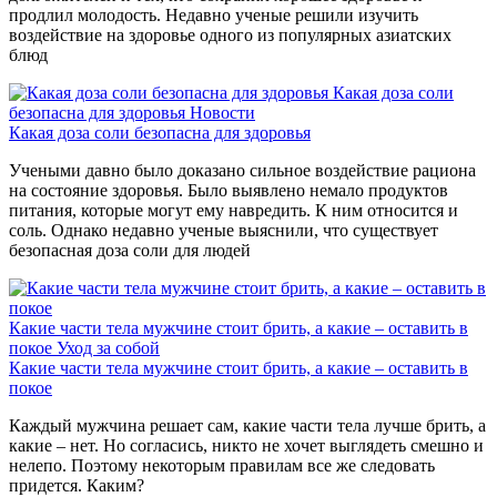
продлил молодость. Недавно ученые решили изучить
воздействие на здоровье одного из популярных азиатских
блюд
Какая доза соли
безопасна для здоровья
Новости
Какая доза соли безопасна для здоровья
Учеными давно было доказано сильное воздействие рациона
на состояние здоровья. Было выявлено немало продуктов
питания, которые могут ему навредить. К ним относится и
соль. Однако недавно ученые выяснили, что существует
безопасная доза соли для людей
Какие части тела мужчине стоит брить, а какие – оставить в
покое
Уход за собой
Какие части тела мужчине стоит брить, а какие – оставить в
покое
Каждый мужчина решает сам, какие части тела лучше брить, а
какие – нет. Но согласись, никто не хочет выглядеть смешно и
нелепо. Поэтому некоторым правилам все же следовать
придется. Каким?