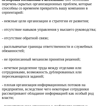
перечень скрытых организационных проблем, которые
способны со временем превратить вашу компанию в
серпентарий:
- неясные цели организации и стратегии ее развития;
- отсутствие навыков управления у высшего руководства;
- отсутствие обратной связи;
- расплывчатые границы ответственности и служебных
обязанностей;
- не прописанный механизм принятия решений;
- нечеткое разделение труда между отделами или
сотрудниками, возможность дублированных или
пересекающихся заданий;
- плохая организация информационных потоков на
предприятии, вследствие чего некоторые сотрудники
рассматривают обладание информацией как особый род
власти;