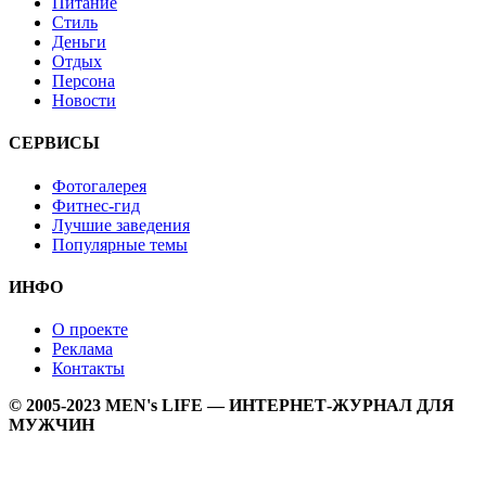
Питание
Стиль
Деньги
Отдых
Персона
Новости
СЕРВИСЫ
Фотогалерея
Фитнес-гид
Лучшие заведения
Популярные темы
ИНФО
О проекте
Реклама
Контакты
© 2005-2023 MEN's LIFE — ИНТЕРНЕТ-ЖУРНАЛ ДЛЯ
МУЖЧИН