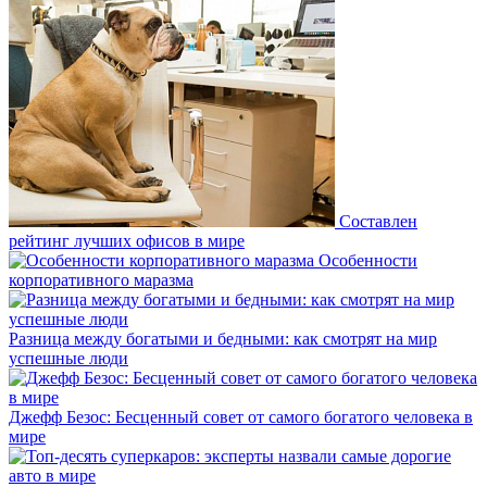
Составлен
рейтинг лучших офисов в мире
Особенности
корпоративного маразма
Разница между богатыми и бедными: как смотрят на мир
успешные люди
Джефф Безос: Бесценный совет от самого богатого человека в
мире