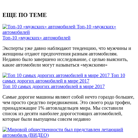
ЕЩЕ ПО ТЕМЕ
Топ-10 «мужских»
автомобилей
Топ-10 «мужских» автомобилей
Эксперты уже давно наблюдают тенденцию, что мужчины и
женщины отдают предпочтения разным автомобилям.
Недавно было завершено исследование, с целью выяснить,
какие автомобили могут называться «мужскими»
Топ 10
самых дорогих автомобилей в мире 2017
Топ 10 самых дорогих автомобилей в мире 2017
Самые дорогие машины являют собой нечто гораздо большее,
чем просто средство передвижения. Это своего рода трофеи,
принадлежащие 1% автовладельцев мира. Мы составили
список из десяти наиболее дорогостоящих автомобилей,
которые были выпущены совсем недавно