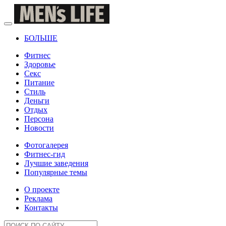
БОЛЬШЕ
Фитнес
Здоровье
Секс
Питание
Стиль
Деньги
Отдых
Персона
Новости
Фотогалерея
Фитнес-гид
Лучшие заведения
Популярные темы
О проекте
Реклама
Контакты