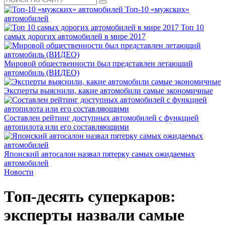
Топ-10 «мужских»
автомобилей
Топ 10
самых дорогих автомобилей в мире 2017
Мировой общественности был представлен летающий
автомобиль (ВИДЕО)
Эксперты выяснили, какие автомобили самые экономичные
Составлен рейтинг доступных автомобилей с функцией
автопилота или его составляющими
Японский автосалон назвал пятерку самых ожидаемых
автомобилей
Новости
Топ-десять суперкаров:
эксперты назвали самые