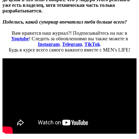
уже есть владелец, хотя техническая часть только
разрабатывается.
Поделись, какой суперкар впечатлил тебя больше всего?
Вам нравится наш журнал?! Подписывайтесь на нас в
Youtube
! Следить за обновлениями вы также можете в
Instagram
,
Telegram
,
TikTok
.
Будь в курсе всего самого важного вместе с MEN's LIFE!