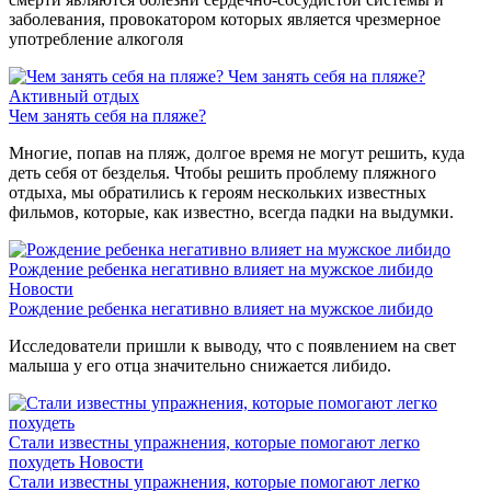
заболевания, провокатором которых является чрезмерное
употребление алкоголя
Чем занять себя на пляже?
Активный отдых
Чем занять себя на пляже?
Многие, попав на пляж, долгое время не могут решить, куда
деть себя от безделья. Чтобы решить проблему пляжного
отдыха, мы обратились к героям нескольких известных
фильмов, которые, как известно, всегда падки на выдумки.
Рождение ребенка негативно влияет на мужское либидо
Новости
Рождение ребенка негативно влияет на мужское либидо
Исследователи пришли к выводу, что с появлением на свет
малыша у его отца значительно снижается либидо.
Стали известны упражнения, которые помогают легко
похудеть
Новости
Стали известны упражнения, которые помогают легко