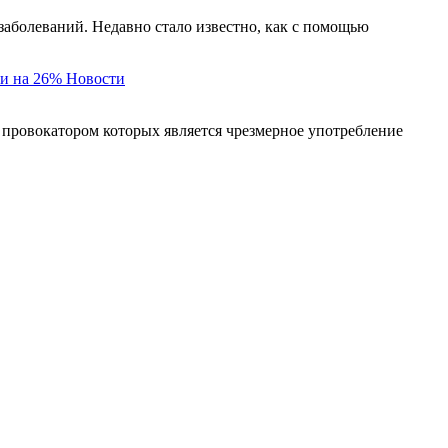
заболеваний. Недавно стало известно, как с помощью
и на 26%
Новости
 провокатором которых является чрезмерное употребление