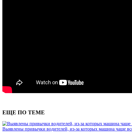
ЕЩЕ ПО ТЕМЕ
Выявлены привычки водителей, из-за которых машина чаще вс