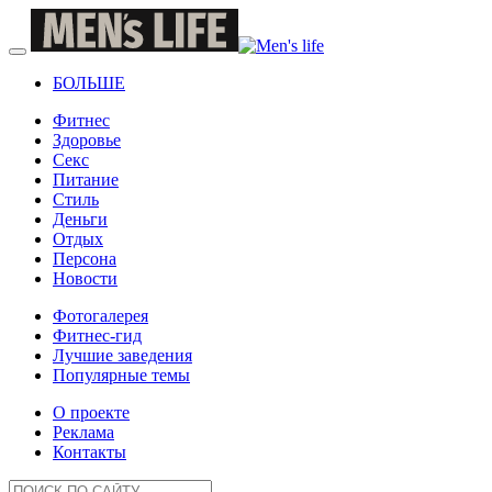
БОЛЬШЕ
Фитнес
Здоровье
Секс
Питание
Стиль
Деньги
Отдых
Персона
Новости
Фотогалерея
Фитнес-гид
Лучшие заведения
Популярные темы
О проекте
Реклама
Контакты