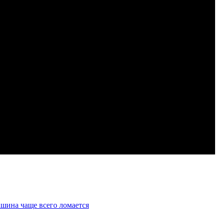
шина чаще всего ломается