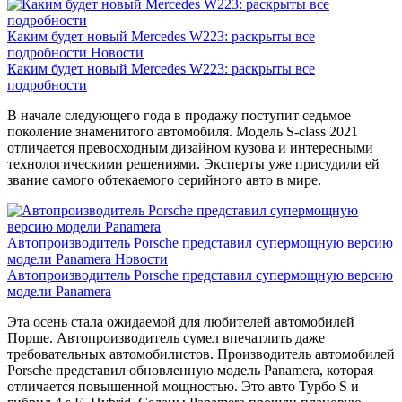
Каким будет новый Mercedes W223: раскрыты все
подробности
Новости
Каким будет новый Mercedes W223: раскрыты все
подробности
В начале следующего года в продажу поступит седьмое
поколение знаменитого автомобиля. Модель S-class 2021
отличается превосходным дизайном кузова и интересными
технологическими решениями. Эксперты уже присудили ей
звание самого обтекаемого серийного авто в мире.
Автопроизводитель Porsche представил супермощную версию
модели Panamera
Новости
Автопроизводитель Porsche представил супермощную версию
модели Panamera
Эта осень стала ожидаемой для любителей автомобилей
Порше. Автопроизводитель сумел впечатлить даже
требовательных автомобилистов. Производитель автомобилей
Porsche представил обновленную модель Panamera, которая
отличается повышенной мощностью. Это авто Турбо S и