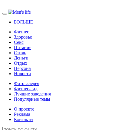
БОЛЬШЕ
Фитнес
Здоровье
Секс
Питание
Стиль
Деньги
Отдых
Персона
Новости
Фотогалерея
Фитнес-гид
Лучшие заведения
Популярные темы
О проекте
Реклама
Контакты