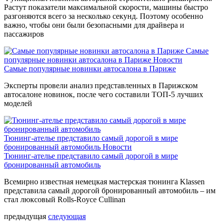
Растут показатели максимальной скорости, машины быстро
разгоняются всего за несколько секунд. Поэтому особенно
важно, чтобы они были безопасными для драйвера и
пассажиров
Самые
популярные новинки автосалона в Париже
Новости
Самые популярные новинки автосалона в Париже
Эксперты провели анализ представленных в Парижском
автосалоне новинок, после чего составили ТОП-5 лучших
моделей
Тюнинг-ателье представило самый дорогой в мире
бронированный автомобиль
Новости
Тюнинг-ателье представило самый дорогой в мире
бронированный автомобиль
Всемирно известная немецкая мастерская тюнинга Klassen
представила самый дорогой бронированный автомобиль – им
стал люксовый Rolls-Royce Cullinan
предыдущая
следующая