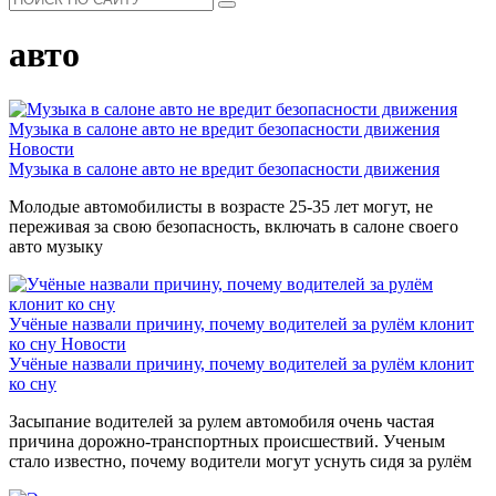
авто
Музыка в салоне авто не вредит безопасности движения
Новости
Музыка в салоне авто не вредит безопасности движения
Молодые автомобилисты в возрасте 25-35 лет могут, не
переживая за свою безопасность, включать в салоне своего
авто музыку
Учёные назвали причину, почему водителей за рулём клонит
ко сну
Новости
Учёные назвали причину, почему водителей за рулём клонит
ко сну
Засыпание водителей за рулем автомобиля очень частая
причина дорожно-транспортных происшествий. Ученым
стало известно, почему водители могут уснуть сидя за рулём