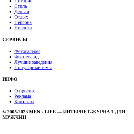
Питание
Стиль
Деньги
Отдых
Персона
Новости
СЕРВИСЫ
Фотогалерея
Фитнес-гид
Лучшие заведения
Популярные темы
ИНФО
О проекте
Реклама
Контакты
© 2005-2023 MEN's LIFE — ИНТЕРНЕТ-ЖУРНАЛ ДЛЯ
МУЖЧИН