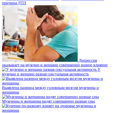
причина ДТП
Депрессия
оказывает на мужчин и женщин совершенно разное влияние
У
мужчин и женщин разная сексуальная активность
Выявлена разница между головным мозгом мужчины и
женщины
Мужчины и женщины видят совершенно разные сны