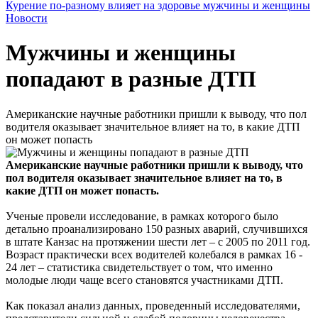
Курение по-разному влияет на здоровье мужчины и женщины
Новости
Мужчины и женщины
попадают в разные ДТП
Американские научные работники пришли к выводу, что пол
водителя оказывает значительное влияет на то, в какие ДТП
он может попасть
Американские научные работники пришли к выводу, что
пол водителя оказывает значительное влияет на то, в
какие ДТП он может попасть.
Ученые провели исследование, в рамках которого было
детально проанализировано 150 разных аварий, случившихся
в штате Канзас на протяжении шести лет – с 2005 по 2011 год.
Возраст практически всех водителей колебался в рамках 16 -
24 лет – статистика свидетельствует о том, что именно
молодые люди чаще всего становятся участниками ДТП.
Как показал анализ данных, проведенный исследователями,