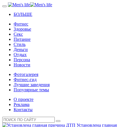
БОЛЬШЕ
Фитнес
Здоровье
Секс
Питание
Стиль
Деньги
Отдых
Персона
Новости
Фотогалерея
Фитнес-гид
Лучшие заведения
Популярные темы
О проекте
Реклама
Контакты
Установлена главная