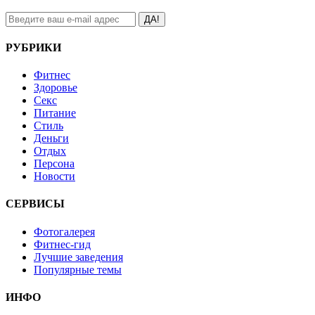
ДА!
РУБРИКИ
Фитнес
Здоровье
Секс
Питание
Стиль
Деньги
Отдых
Персона
Новости
СЕРВИСЫ
Фотогалерея
Фитнес-гид
Лучшие заведения
Популярные темы
ИНФО