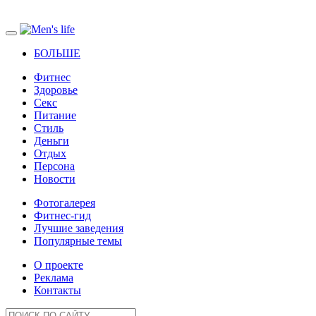
БОЛЬШЕ
Фитнес
Здоровье
Секс
Питание
Стиль
Деньги
Отдых
Персона
Новости
Фотогалерея
Фитнес-гид
Лучшие заведения
Популярные темы
О проекте
Реклама
Контакты