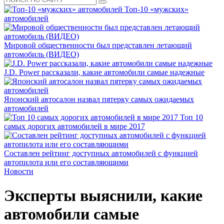
Топ-10 «мужских»
автомобилей
Мировой общественности был представлен летающий
автомобиль (ВИДЕО)
J.D. Power рассказали, какие автомобили самые надежные
Японский автосалон назвал пятерку самых ожидаемых
автомобилей
Топ 10
самых дорогих автомобилей в мире 2017
Составлен рейтинг доступных автомобилей с функцией
автопилота или его составляющими
Новости
Эксперты выяснили, какие
автомобили самые