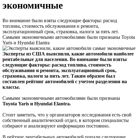
экономичные
Во внимание были взяты следующие факторы: расход
топлива, стоимость обслуживания и ремонта,
эксплуатационный срок, страховка, налоги за пять лет.
Самыми экономичными автомобилями были признаны Toyota
Yaris и Hyundai Elantra
Эксперты из США выяснили, какие автомобили наиболее
рентабельные для населения. Во внимание были взяты
следующие факторы: расход топлива, стоимость
обслуживания и ремонта, эксплуатационный срок,
страховка, налоги за пять лет. Таким образом был
составлен рейтинг автомобилей с учетом разделения на
классы.
Самыми экономичными автомобилями были признаны
Toyota Yaris и Hyundai Elantra.
Стоит заметить, что у организаторов исследования есть свой
собственный аналитический отдел, в котором специалисты
собирают и анализируют информацию постоянно.
В рейтинг рентабельных автомобилей попали следующие