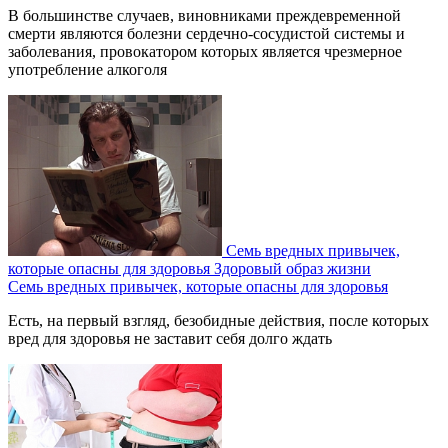
В большинстве случаев, виновниками преждевременной
смерти являются болезни сердечно-сосудистой системы и
заболевания, провокатором которых является чрезмерное
употребление алкоголя
Семь вредных привычек,
которые опасны для здоровья
Здоровый образ жизни
Семь вредных привычек, которые опасны для здоровья
Есть, на первый взгляд, безобидные действия, после которых
вред для здоровья не заставит себя долго ждать