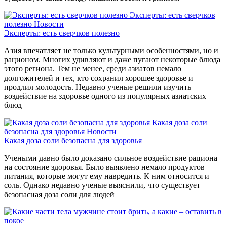
Эксперты: есть сверчков
полезно
Новости
Эксперты: есть сверчков полезно
Азия впечатляет не только культурными особенностями, но и
рационом. Многих удивляют и даже пугают некоторые блюда
этого региона. Тем не менее, среди азиатов немало
долгожителей и тех, кто сохранил хорошее здоровье и
продлил молодость. Недавно ученые решили изучить
воздействие на здоровье одного из популярных азиатских
блюд
Какая доза соли
безопасна для здоровья
Новости
Какая доза соли безопасна для здоровья
Учеными давно было доказано сильное воздействие рациона
на состояние здоровья. Было выявлено немало продуктов
питания, которые могут ему навредить. К ним относится и
соль. Однако недавно ученые выяснили, что существует
безопасная доза соли для людей