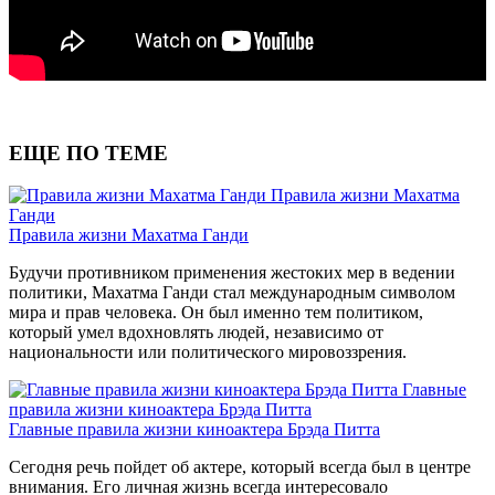
ЕЩЕ ПО ТЕМЕ
Правила жизни Махатма
Ганди
Правила жизни Махатма Ганди
Будучи противником применения жестоких мер в ведении
политики, Махатма Ганди стал международным символом
мира и прав человека. Он был именно тем политиком,
который умел вдохновлять людей, независимо от
национальности или политического мировоззрения.
Главные
правила жизни киноактера Брэда Питта
Главные правила жизни киноактера Брэда Питта
Сегодня речь пойдет об актере, который всегда был в центре
внимания. Его личная жизнь всегда интересовало