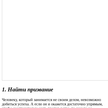
1. Найти призвание
Человеку, который занимается не своим делом, невозможно
добиться успеха. А если он и окажется достаточно упрямым,