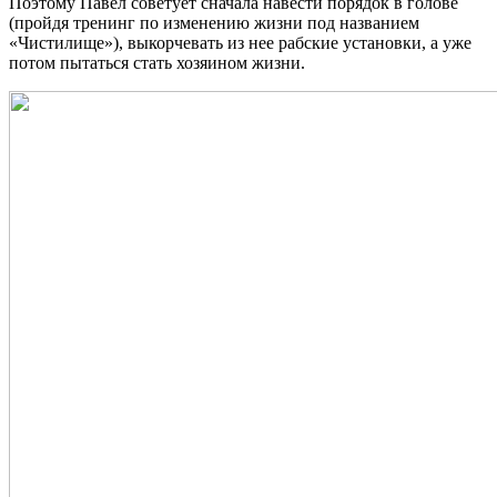
Поэтому Павел советует сначала навести порядок в голове
(пройдя тренинг по изменению жизни под названием
«Чистилище»), выкорчевать из нее рабские установки, а уже
потом пытаться стать хозяином жизни.