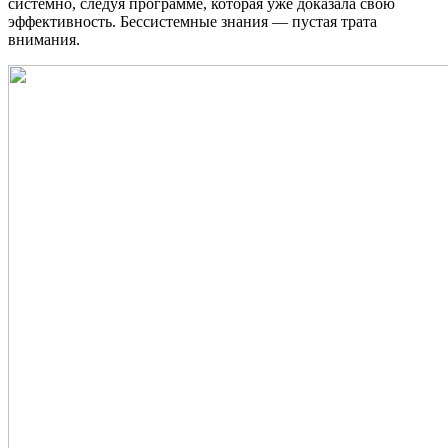
системно, следуя программе, которая уже доказала свою
эффективность. Бессистемные знания — пустая трата
внимания.