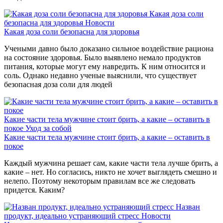
Какая доза соли
безопасна для здоровья
Новости
Какая доза соли безопасна для здоровья
Учеными давно было доказано сильное воздействие рациона
на состояние здоровья. Было выявлено немало продуктов
питания, которые могут ему навредить. К ним относится и
соль. Однако недавно ученые выяснили, что существует
безопасная доза соли для людей
Какие части тела мужчине стоит брить, а какие – оставить в
покое
Уход за собой
Какие части тела мужчине стоит брить, а какие – оставить в
покое
Каждый мужчина решает сам, какие части тела лучше брить, а
какие – нет. Но согласись, никто не хочет выглядеть смешно и
нелепо. Поэтому некоторым правилам все же следовать
придется. Каким?
Назван
продукт, идеально устраняющий стресс
Новости