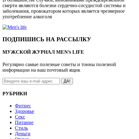
смерти являются болезни сердечно-сосудистой системы и
заболевания, провокатором которых является чрезмерное
употребление алкоголя
ПОДПИШИСЬ НА РАССЫЛКУ
МУЖСКОЙ ЖУРНАЛ MEN’s LIFE
Регулярно самые полезные советы и тонны полезной
информации на ваш почтовый ящик
ДА!
РУБРИКИ
Фитнес
Здоровье
Секс
Питание
Стиль
Деньги