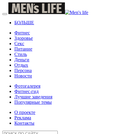
БОЛЬШЕ
Фитнес
Здоровье
Секс
Питание
Стиль
Деньги
Отдых
Персона
Новости
Фотогалерея
Фитнес-гид
Лучшие заведения
Популярные темы
О проекте
Реклама
Контакты