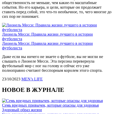
общественность не меньше, чем какие-то масштабные
события. Но его карьера, и цели, которые он продолжает
ставить перед собой, это что-то необычное, то, чего многие до
сих пор не понимает.
Лионель Месси: Правила жизни лучшего в истории
футболиста
Лионель Месси: Правила жизни лучшего в истории
футболиста
Даже если вы ничего не знаете о футболе, вы не могли не
слышать о Лионеле Месси. Эта персона перевернула
футбольный мир с ног на голову и сейчас его уже
полноправно считают бесспорным королем этого спорта.
23/10/2023
MEN’s LIFE
НОВОЕ В ЖУРНАЛЕ
Семь вредных привычек, которые опасны для здоровья
Здоровый образ жизни