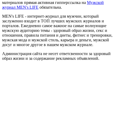
материалов прямая активная гипперссылка на
Мужской
журнал MEN's LIFE
обязательна.
MEN's LIFE - интернет-журнал для мужчин, который
заслуженно входит в ТОП лучших мужских журналов и
порталов. Ежедневно самое важное на самые волнующие
мужскую аудиторию темы - здоровый образ жизни, секс и
отношения, правила питания и диеты, фитнес и тренировки,
мужская мода и мужской стиль, карьера и деньги, мужской
досуг и многое другое в нашем мужском журнале.
Администрация сайта не несет ответсвенности за здоровый
образ жизни и за содержание рекламных объявлений.