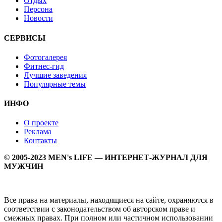
Отдых
Персона
Новости
СЕРВИСЫ
Фотогалерея
Фитнес-гид
Лучшие заведения
Популярные темы
ИНФО
О проекте
Реклама
Контакты
© 2005-2023 MEN's LIFE — ИНТЕРНЕТ-ЖУРНАЛ ДЛЯ
МУЖЧИН
Все права на материалы, находящиеся на сайте, охраняются в
соответствии с законодательством об авторском праве и
смежных правах. При полном или частичном использовании