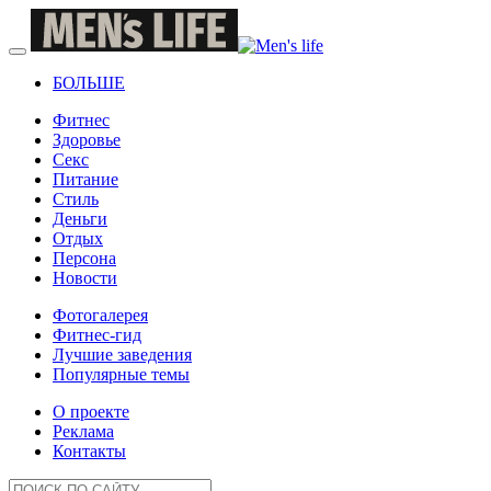
БОЛЬШЕ
Фитнес
Здоровье
Секс
Питание
Стиль
Деньги
Отдых
Персона
Новости
Фотогалерея
Фитнес-гид
Лучшие заведения
Популярные темы
О проекте
Реклама
Контакты