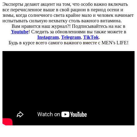
Эксперты делают акцент на том, что особо важно включать
все перечисленное выше в свой рацион в период осени и
зимы, когда солнечного света крайне мало и человек начинает
испытывать сильную нехватку столь важного витамина.
Вам нравится наш журнал?! Подписывайтесь на нас в
Youtube
! Следить за обновлениями вы также можете в
Instagram
,
Telegram
,
TikTok
.
Будь в курсе всего самого важного вместе с MEN's LIFE!