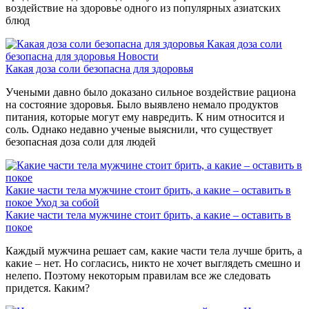
воздействие на здоровье одного из популярных азиатских
блюд
Какая доза соли
безопасна для здоровья
Новости
Какая доза соли безопасна для здоровья
Учеными давно было доказано сильное воздействие рациона
на состояние здоровья. Было выявлено немало продуктов
питания, которые могут ему навредить. К ним относится и
соль. Однако недавно ученые выяснили, что существует
безопасная доза соли для людей
Какие части тела мужчине стоит брить, а какие – оставить в
покое
Уход за собой
Какие части тела мужчине стоит брить, а какие – оставить в
покое
Каждый мужчина решает сам, какие части тела лучше брить, а
какие – нет. Но согласись, никто не хочет выглядеть смешно и
нелепо. Поэтому некоторым правилам все же следовать
придется. Каким?