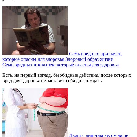
Семь вредных привычек,
которые опасны для здоровья
Здоровый образ жизни
Семь вредных привычек, которые опасны для здоровья
Есть, на первый взгляд, безобидные действия, после которых
вред для здоровья не заставит себя долго ждать
Люди с лишним весом чаще