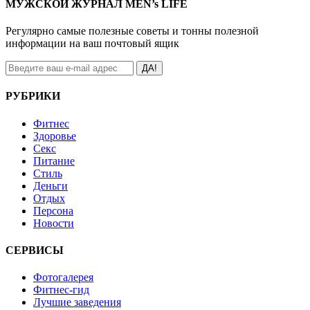
МУЖСКОЙ ЖУРНАЛ MEN’s LIFE
Регулярно самые полезные советы и тонны полезной
информации на ваш почтовый ящик
ДА!
РУБРИКИ
Фитнес
Здоровье
Секс
Питание
Стиль
Деньги
Отдых
Персона
Новости
СЕРВИСЫ
Фотогалерея
Фитнес-гид
Лучшие заведения