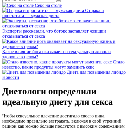
Секс на столе
От рака и
простатита — мужская диета
Эксперты рассказали, что ботокс заставляет женщин
отказываться от секса
Какое влияние йога оказывает на сексуальную жизнь и
здоровье в целом?
Стало
известно, какие продукты могут заменить секс
Диета для повышения либидо
Новости
Диетологи определили
идеальную диету для секса
Чтобы сексуальное влечение достигало своего пика,
необходимо правильно завтракать, включая в свой утренний
рацион как можно больше продуктов с высоким содержанием