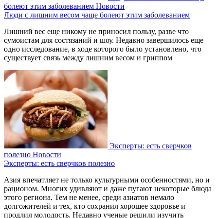
болеют этим заболеванием
Новости
Люди с лишним весом чаще болеют этим заболеванием
Лишний вес еще никому не приносил пользу, разве что
сумоистам для состязаний и шоу. Недавно завершилось еще
одно исследование, в ходе которого было установлено, что
существует связь между лишним весом и гриппом
Эксперты: есть сверчков
полезно
Новости
Эксперты: есть сверчков полезно
Азия впечатляет не только культурными особенностями, но и
рационом. Многих удивляют и даже пугают некоторые блюда
этого региона. Тем не менее, среди азиатов немало
долгожителей и тех, кто сохранил хорошее здоровье и
продлил молодость. Недавно ученые решили изучить