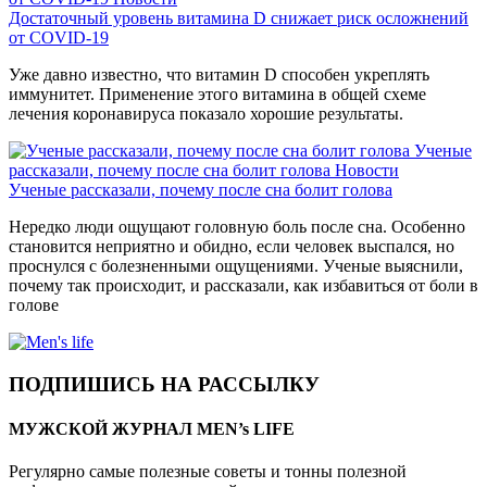
Достаточный уровень витамина D снижает риск осложнений
от COVID-19
Уже давно известно, что витамин D способен укреплять
иммунитет. Применение этого витамина в общей схеме
лечения коронавируса показало хорошие результаты.
Ученые
рассказали, почему после сна болит голова
Новости
Ученые рассказали, почему после сна болит голова
Нередко люди ощущают головную боль после сна. Особенно
становится неприятно и обидно, если человек выспался, но
проснулся с болезненными ощущениями. Ученые выяснили,
почему так происходит, и рассказали, как избавиться от боли в
голове
ПОДПИШИСЬ НА РАССЫЛКУ
МУЖСКОЙ ЖУРНАЛ MEN’s LIFE
Регулярно самые полезные советы и тонны полезной