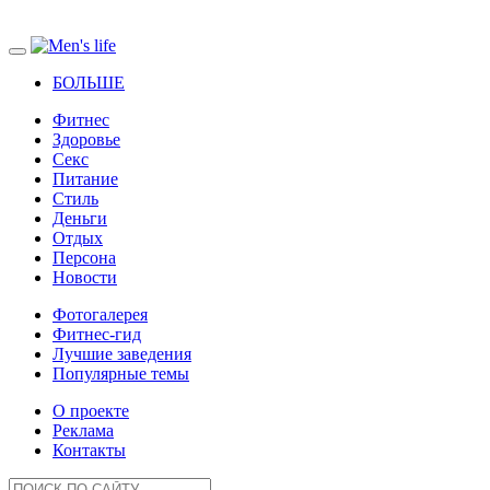
БОЛЬШЕ
Фитнес
Здоровье
Секс
Питание
Стиль
Деньги
Отдых
Персона
Новости
Фотогалерея
Фитнес-гид
Лучшие заведения
Популярные темы
О проекте
Реклама
Контакты