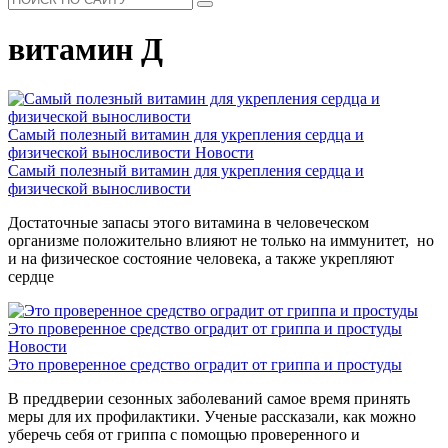
витамин Д
Самый полезный витамин для укрепления сердца и
физической выносливости
Новости
Самый полезный витамин для укрепления сердца и
физической выносливости
Достаточные запасы этого витамина в человеческом
организме положительно влияют не только на иммунитет, но
и на физическое состояние человека, а также укрепляют
сердце
Это проверенное средство оградит от гриппа и простуды
Новости
Это проверенное средство оградит от гриппа и простуды
В преддверии сезонных заболеваний самое время принять
меры для их профилактики. Ученые рассказали, как можно
уберечь себя от гриппа с помощью проверенного и