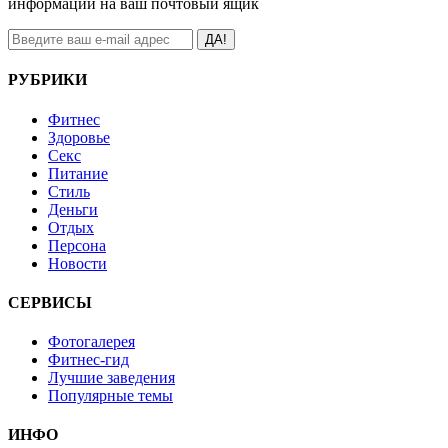
информации на ваш почтовый ящик
ДА!
РУБРИКИ
Фитнес
Здоровье
Секс
Питание
Стиль
Деньги
Отдых
Персона
Новости
СЕРВИСЫ
Фотогалерея
Фитнес-гид
Лучшие заведения
Популярные темы
ИНФО