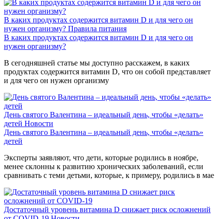
В каких продуктах содержится витамин D и для чего он
нужен организму?
Правила питания
В каких продуктах содержится витамин D и для чего он
нужен организму?
В сегодняшней статье мы доступно расскажем, в каких
продуктах содержится витамин D, что он собой представляет
и для чего он нужен организму
День святого Валентина – идеальный день, чтобы «делать»
детей
Новости
День святого Валентина – идеальный день, чтобы «делать»
детей
Эксперты заявляют, что дети, которые родились в ноябре,
менее склонны к развитию хронических заболеваний, если
сравнивать с теми детьми, которые, к примеру, родились в мае
Достаточный уровень витамина D снижает риск осложнений
от COVID-19
Новости