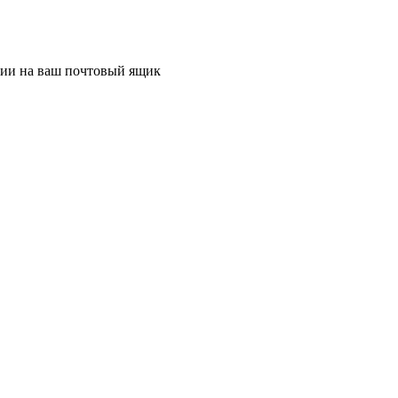
ции на ваш почтовый ящик