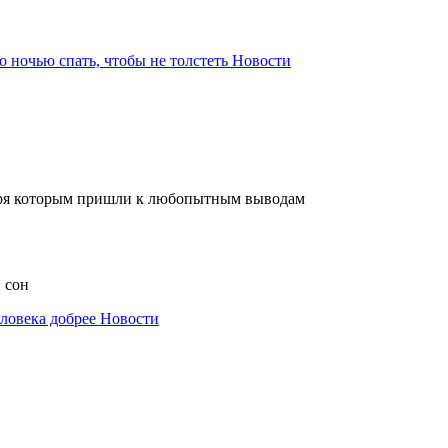
 ночью спать, чтобы не толстеть
Новости
одаря которым пришли к любопытным выводам
 сон
ловека добрее
Новости