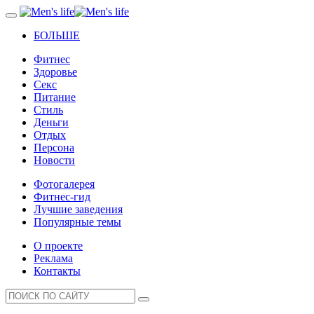
БОЛЬШЕ
Фитнес
Здоровье
Секс
Питание
Стиль
Деньги
Отдых
Персона
Новости
Фотогалерея
Фитнес-гид
Лучшие заведения
Популярные темы
О проекте
Реклама
Контакты