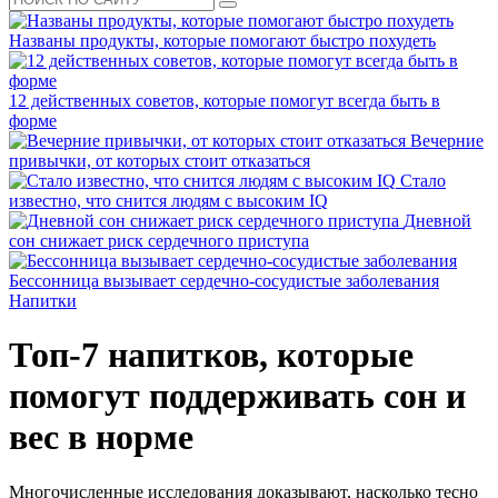
Названы продукты, которые помогают быстро похудеть
12 действенных советов, которые помогут всегда быть в
форме
Вечерние
привычки, от которых стоит отказаться
Стало
известно, что снится людям с высоким IQ
Дневной
сон снижает риск сердечного приступа
Бессонница вызывает сердечно-сосудистые заболевания
Напитки
Топ-7 напитков, которые
помогут поддерживать сон и
вес в норме
Многочисленные исследования доказывают, насколько тесно