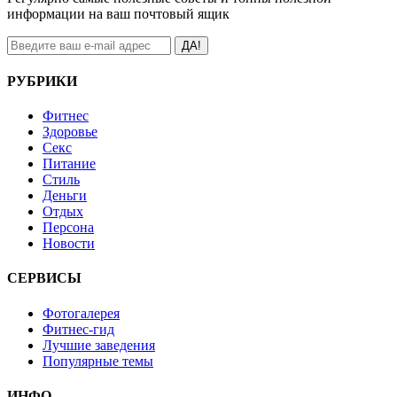
информации на ваш почтовый ящик
ДА!
РУБРИКИ
Фитнес
Здоровье
Секс
Питание
Стиль
Деньги
Отдых
Персона
Новости
СЕРВИСЫ
Фотогалерея
Фитнес-гид
Лучшие заведения
Популярные темы
ИНФО