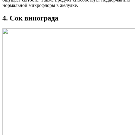
нормальной микрофлоры в желудке.
4. Сок винограда