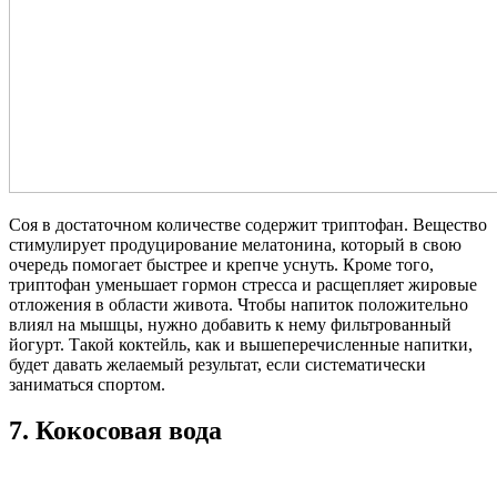
Соя в достаточном количестве содержит триптофан. Вещество
стимулирует продуцирование мелатонина, который в свою
очередь помогает быстрее и крепче уснуть. Кроме того,
триптофан уменьшает гормон стресса и расщепляет жировые
отложения в области живота. Чтобы напиток положительно
влиял на мышцы, нужно добавить к нему фильтрованный
йогурт. Такой коктейль, как и вышеперечисленные напитки,
будет давать желаемый результат, если систематически
заниматься спортом.
7. Кокосовая вода