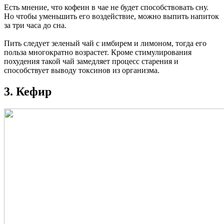
Есть мнение, что кофеин в чае не будет способствовать сну.
Но чтобы уменьшить его воздействие, можно выпить напиток
за три часа до сна.
Пить следует зеленый чай с имбирем и лимоном, тогда его
польза многократно возрастет. Кроме стимулирования
похудения такой чай замедляет процесс старения и
способствует выводу токсинов из организма.
3. Кефир