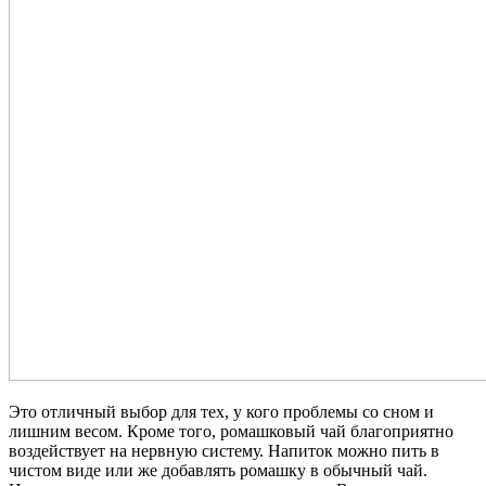
Это отличный выбор для тех, у кого проблемы со сном и
лишним весом. Кроме того, ромашковый чай благоприятно
воздействует на нервную систему. Напиток можно пить в
чистом виде или же добавлять ромашку в обычный чай.