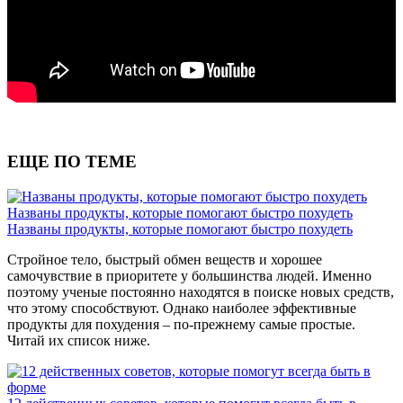
ЕЩЕ ПО ТЕМЕ
Названы продукты, которые помогают быстро похудеть
Названы продукты, которые помогают быстро похудеть
Стройное тело, быстрый обмен веществ и хорошее
самочувствие в приоритете у большинства людей. Именно
поэтому ученые постоянно находятся в поиске новых средств,
что этому способствуют. Однако наиболее эффективные
продукты для похудения – по-прежнему самые простые.
Читай их список ниже.