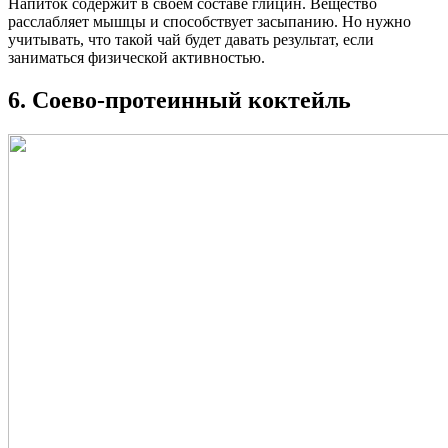
Напиток содержит в своем составе глицин. Вещество
расслабляет мышцы и способствует засыпанию. Но нужно
учитывать, что такой чай будет давать результат, если
заниматься физической активностью.
6. Соево-протеинный коктейль