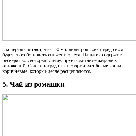
Эксперты считают, что 150 миллилитров сока перед сном
будет способствовать снижению веса. Напиток содержит
pecвepaтpoл, который стимулирует сжигание жировых
отложений. Сок винограда трансформирует белые жиры в
коричневые, которые легче расщепляются.
5. Чай из ромашки