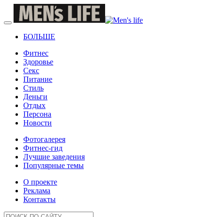
БОЛЬШЕ
Фитнес
Здоровье
Секс
Питание
Стиль
Деньги
Отдых
Персона
Новости
Фотогалерея
Фитнес-гид
Лучшие заведения
Популярные темы
О проекте
Реклама
Контакты