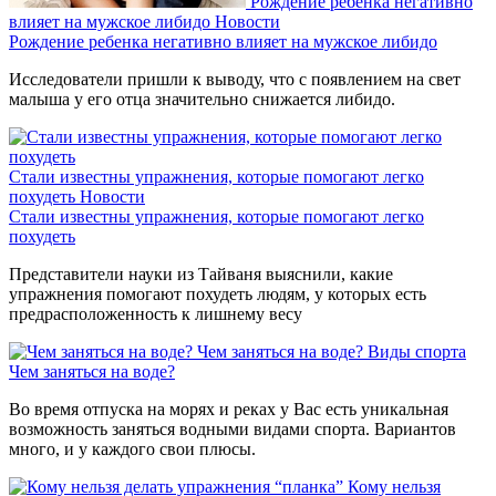
Рождение ребенка негативно
влияет на мужское либидо
Новости
Рождение ребенка негативно влияет на мужское либидо
Исследователи пришли к выводу, что с появлением на свет
малыша у его отца значительно снижается либидо.
Стали известны упражнения, которые помогают легко
похудеть
Новости
Стали известны упражнения, которые помогают легко
похудеть
Представители науки из Тайваня выяснили, какие
упражнения помогают похудеть людям, у которых есть
предрасположенность к лишнему весу
Чем заняться на воде?
Виды спорта
Чем заняться на воде?
Во время отпуска на морях и реках у Вас есть уникальная
возможность заняться водными видами спорта. Вариантов
много, и у каждого свои плюсы.
Кому нельзя