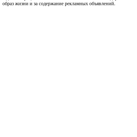
образ жизни и за содержание рекламных объявлений.