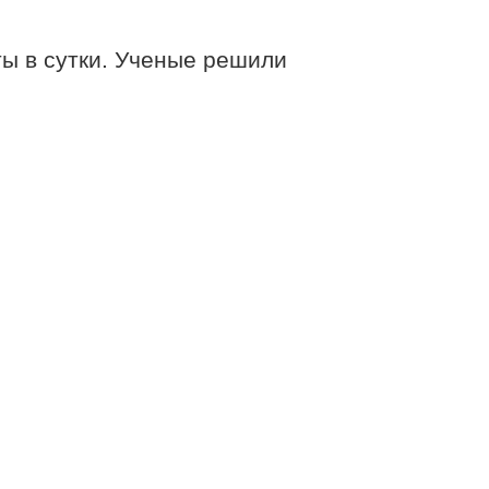
ты в сутки. Ученые решили