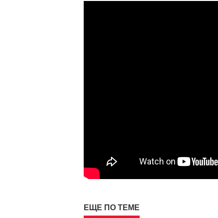
ЕЩЕ ПО ТЕМЕ