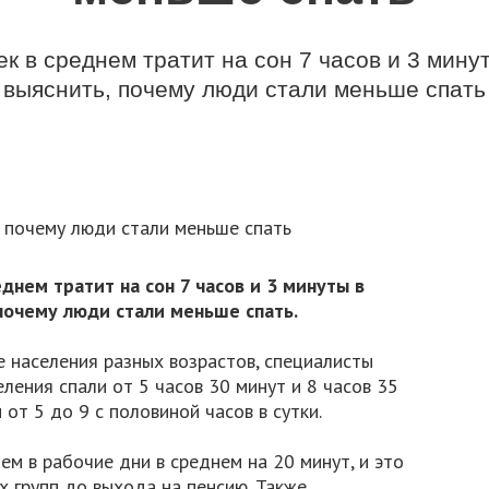
к в среднем тратит на сон 7 часов и 3 мину
выяснить, почему люди стали меньше спать
днем тратит на сон 7 часов и 3 минуты в
почему люди стали меньше спать.
 населения разных возрастов, специалисты
ления спали от 5 часов 30 минут и 8 часов 35
 от 5 до 9 с половиной часов в сутки.
ем в рабочие дни в среднем на 20 минут, и это
х групп до выхода на пенсию. Также