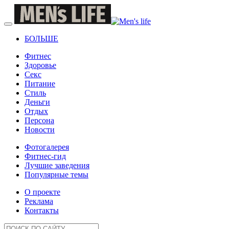
БОЛЬШЕ
Фитнес
Здоровье
Секс
Питание
Стиль
Деньги
Отдых
Персона
Новости
Фотогалерея
Фитнес-гид
Лучшие заведения
Популярные темы
О проекте
Реклама
Контакты