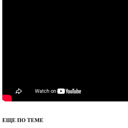
ЕЩЕ ПО ТЕМЕ