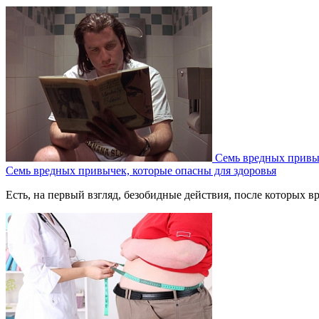
Семь вредных привыч
Семь вредных привычек, которые опасны для здоровья
Есть, на первый взгляд, безобидные действия, после которых вр