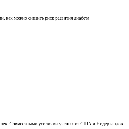
и, как можно снизить риск развития диабета
ивычек. Совместными усилиями ученых из США и Нидерландов