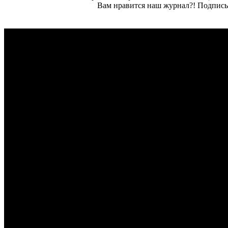
Вам нравится наш журнал?! Подписы