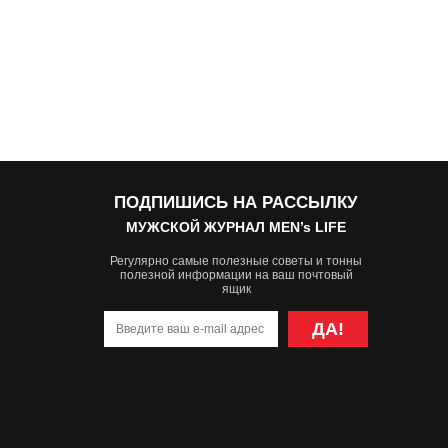
ПОДПИШИСЬ НА РАССЫЛКУ
МУЖСКОЙ ЖУРНАЛ MEN’s LIFE
Регулярно самые полезные советы и тонны
полезной информации на ваш почтовый
ящик
ДА!