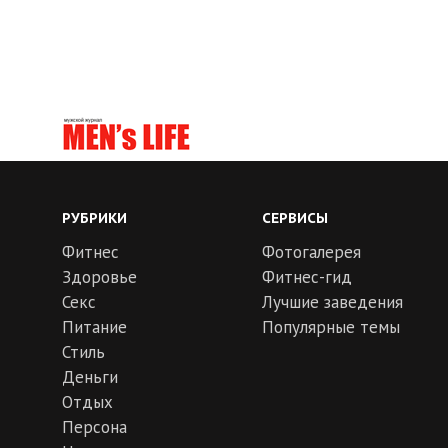
РУБРИКИ
СЕРВИСЫ
Фитнес
Фотогалерея
Здоровье
Фитнес-гид
Секс
Лучшие заведения
Питание
Популярные темы
Стиль
Деньги
Отдых
Персона