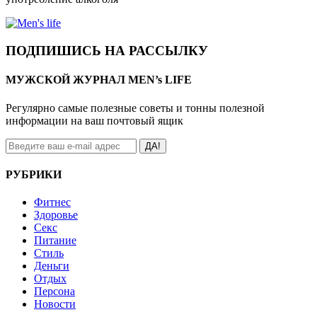
ПОДПИШИСЬ НА РАССЫЛКУ
МУЖСКОЙ ЖУРНАЛ MEN’s LIFE
Регулярно самые полезные советы и тонны полезной
информации на ваш почтовый ящик
ДА!
РУБРИКИ
Фитнес
Здоровье
Секс
Питание
Стиль
Деньги
Отдых
Персона
Новости