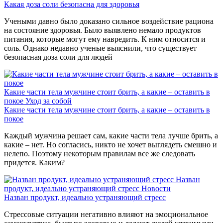
Какая доза соли безопасна для здоровья
Учеными давно было доказано сильное воздействие рациона
на состояние здоровья. Было выявлено немало продуктов
питания, которые могут ему навредить. К ним относится и
соль. Однако недавно ученые выяснили, что существует
безопасная доза соли для людей
Какие части тела мужчине стоит брить, а какие – оставить в
покое
Уход за собой
Какие части тела мужчине стоит брить, а какие – оставить в
покое
Каждый мужчина решает сам, какие части тела лучше брить, а
какие – нет. Но согласись, никто не хочет выглядеть смешно и
нелепо. Поэтому некоторым правилам все же следовать
придется. Каким?
Назван
продукт, идеально устраняющий стресс
Новости
Назван продукт, идеально устраняющий стресс
Стрессовые ситуации негативно влияют на эмоциональное