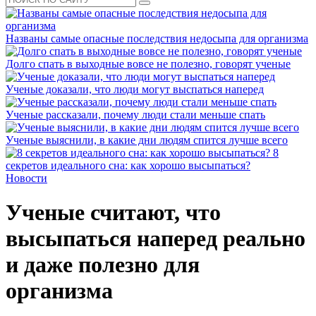
Названы самые опасные последствия недосыпа для организма
Долго спать в выходные вовсе не полезно, говорят ученые
Ученые доказали, что люди могут выспаться наперед
Ученые рассказали, почему люди стали меньше спать
Ученые выяснили, в какие дни людям спится лучше всего
8
секретов идеального сна: как хорошо высыпаться?
Новости
Ученые считают, что
высыпаться наперед реально
и даже полезно для
организма