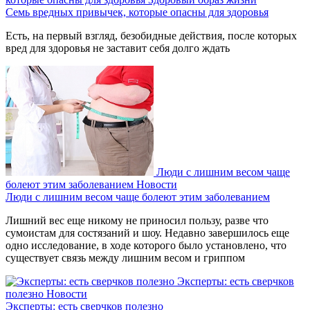
Семь вредных привычек, которые опасны для здоровья
Есть, на первый взгляд, безобидные действия, после которых
вред для здоровья не заставит себя долго ждать
Люди с лишним весом чаще
болеют этим заболеванием
Новости
Люди с лишним весом чаще болеют этим заболеванием
Лишний вес еще никому не приносил пользу, разве что
сумоистам для состязаний и шоу. Недавно завершилось еще
одно исследование, в ходе которого было установлено, что
существует связь между лишним весом и гриппом
Эксперты: есть сверчков
полезно
Новости
Эксперты: есть сверчков полезно