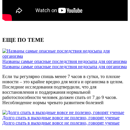
ЕЩЕ ПО ТЕМЕ
Названы самые опасные последствия недосыпа для организма
Названы самые опасные последствия недосыпа для организма
Если ты регулярно спишь менее 7 часов в сутки, то плохие
новости – это крайне вредно для мозга и организма в целом.
Последние исследования подтвердили, что для
восстановления и поддержания нормальной
работоспособности человек должен спать от 7 до 9 часов.
Несоблюдение нормы чревато развитием болезней
Долго спать в выходные вовсе не полезно, говорят ученые
Долго спать в выходные вовсе не полезно, говорят ученые