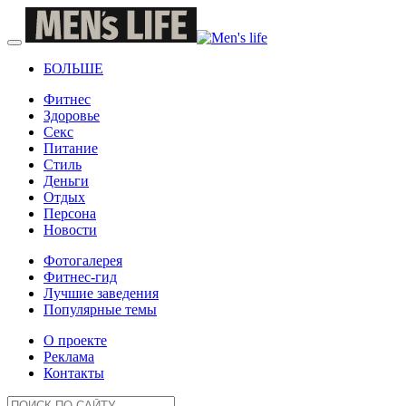
БОЛЬШЕ
Фитнес
Здоровье
Секс
Питание
Стиль
Деньги
Отдых
Персона
Новости
Фотогалерея
Фитнес-гид
Лучшие заведения
Популярные темы
О проекте
Реклама
Контакты