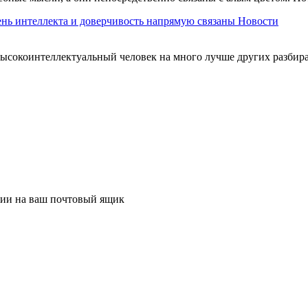
нь интеллекта и доверчивость напрямую связаны
Новости
ысокоинтеллектуальный человек на много лучше других разбира
ции на ваш почтовый ящик