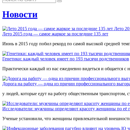
Новости
Лето 20
Лето 2015 года — самое жаркое за последние 135 лет
Июнь в 2015 году побил рекорд по самой высокой средней темп
Генетики: каждый человек имеет по 193 тысячи родственников
Практически каждый из нас ежедневно видеться и общается с 
Дорога на работу — одна из причин профессионального выгор
у людей, которые едут на работу общественным транспортом, с
Исследователи: мужчины определяют красоту женщины по её 
Ученые установили, что женщины привлекательной внешности