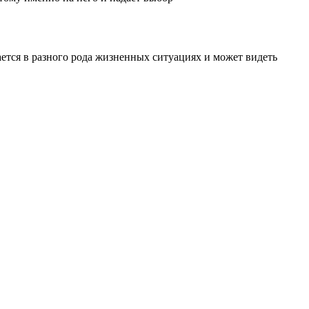
ется в разного рода жизненных ситуациях и может видеть