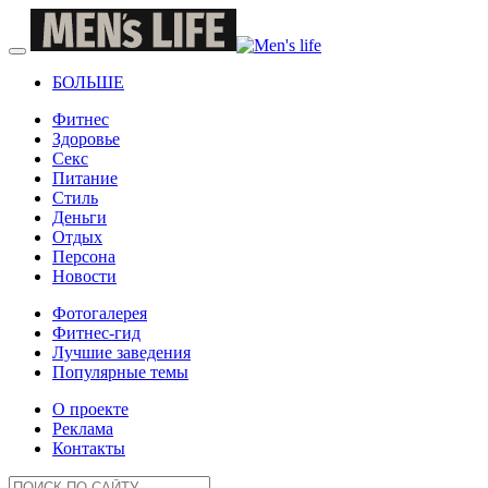
БОЛЬШЕ
Фитнес
Здоровье
Секс
Питание
Стиль
Деньги
Отдых
Персона
Новости
Фотогалерея
Фитнес-гид
Лучшие заведения
Популярные темы
О проекте
Реклама
Контакты