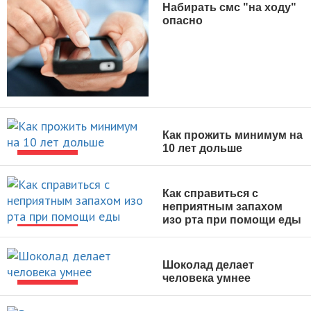
Набирать смс "на ходу"
опасно
НОВОСТИ
Как прожить минимум на
10 лет дольше
НОВОСТИ
Как справиться с
неприятным запахом
изо рта при помощи еды
НОВОСТИ
Шоколад делает
человека умнее
НОВОСТИ