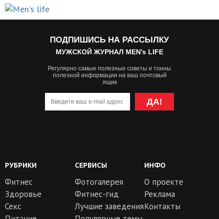
ПОДПИШИСЬ НА РАССЫЛКУ
МУЖСКОЙ ЖУРНАЛ MEN’s LIFE
Регулярно самые полезные советы и тонны
полезной информации на ваш почтовый
ящик
ДА!
РУБРИКИ
СЕРВИСЫ
ИНФО
Фитнес
Фотогалерея
О проекте
Здоровье
Фитнес-гид
Реклама
Секс
Лучшие заведения
Контакты
Питание
Популярные темы