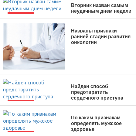
Вторник назван самым
неудачным днем недели
НОВОСТИ
Названы признаки
ранней стадии развития
онкологии
НОВОСТИ
Найден способ
предотвратить
сердечного приступа
НОВОСТИ
По каким признакам
определять мужское
здоровье