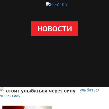
НОВОСТИ
Специалисты рассказали, почему
стоит улыбаться через силу
НОВОСТИ