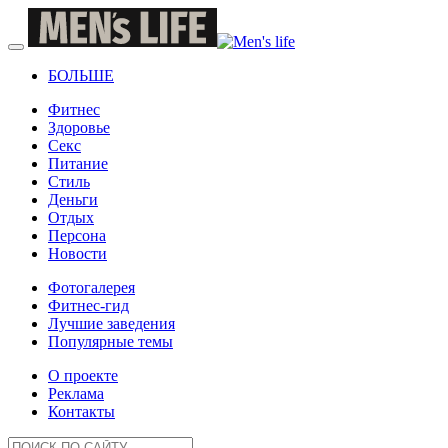
БОЛЬШЕ
Фитнес
Здоровье
Секс
Питание
Стиль
Деньги
Отдых
Персона
Новости
Фотогалерея
Фитнес-гид
Лучшие заведения
Популярные темы
О проекте
Реклама
Контакты