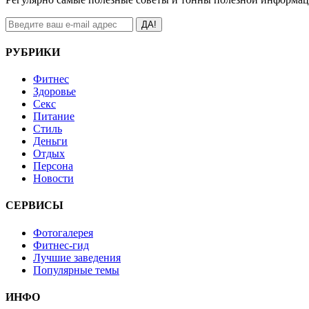
ДА!
РУБРИКИ
Фитнес
Здоровье
Секс
Питание
Стиль
Деньги
Отдых
Персона
Новости
СЕРВИСЫ
Фотогалерея
Фитнес-гид
Лучшие заведения
Популярные темы
ИНФО