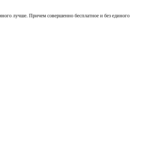
амного лучше. Причем совершенно бесплатное и без единого