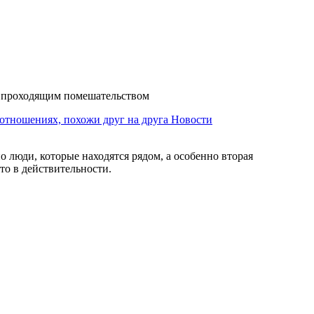
ют проходящим помешательством
 отношениях, похожи друг на друга
Новости
о люди, которые находятся рядом, а особенно вторая
то в действительности.