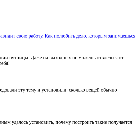
навидит свою работу. Как полюбить дело, которым занимаешься
ании пятницы. Даже на выходных не можешь отвлечься от
тебя!
едовали эту тему и установили, сколько вещей обычно
ным удалось установить, почему построить такие получается