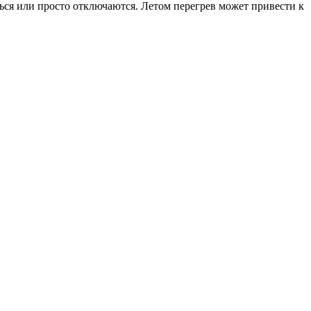
ться или просто отключаются. Летом перегрев может привести к