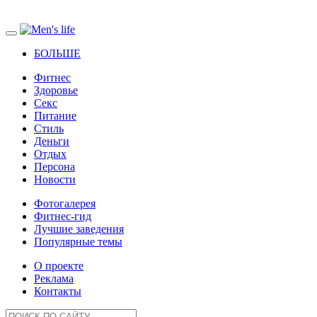
БОЛЬШЕ
Фитнес
Здоровье
Секс
Питание
Стиль
Деньги
Отдых
Персона
Новости
Фотогалерея
Фитнес-гид
Лучшие заведения
Популярные темы
О проекте
Реклама
Контакты