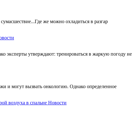
 сумасшествие...Где же можно охладиться в разгар
овости
ко эксперты утверждают: тренироваться в жаркую погоду не
ожи и могут вызвать онкологию. Однако определенное
рой воздуха в спальне
Новости