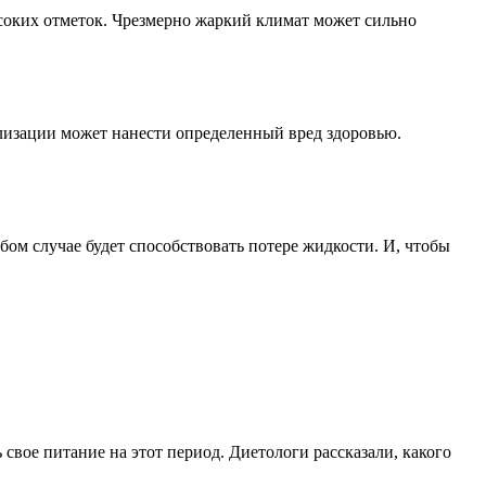
ысоких отметок. Чрезмерно жаркий климат может сильно
лизации может нанести определенный вред здоровью.
ом случае будет способствовать потере жидкости. И, чтобы
свое питание на этот период. Диетологи рассказали, какого