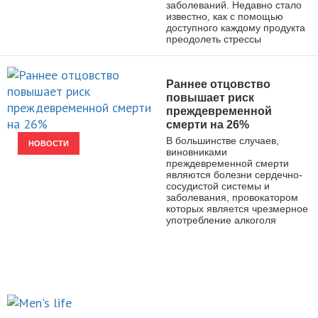
заболеваний. Недавно стало
известно, как с помощью
доступного каждому продукта
преодолеть стрессы
Раннее отцовство
повышает риск
преждевременной
смерти на 26%
В большинстве случаев,
НОВОСТИ
виновниками
преждевременной смерти
являются болезни сердечно-
сосудистой системы и
заболевания, провокатором
которых является чрезмерное
употребление алкоголя