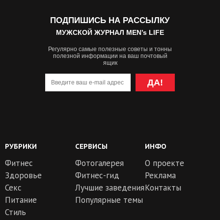
ПОДПИШИСЬ НА РАССЫЛКУ
МУЖСКОЙ ЖУРНАЛ MEN’s LIFE
Регулярно самые полезные советы и тонны
полезной информации на ваш почтовый
ящик
ДА!
РУБРИКИ
СЕРВИСЫ
ИНФО
Фитнес
Фотогалерея
О проекте
Здоровье
Фитнес-гид
Реклама
Секс
Лучшие заведения
Контакты
Питание
Популярные темы
Стиль