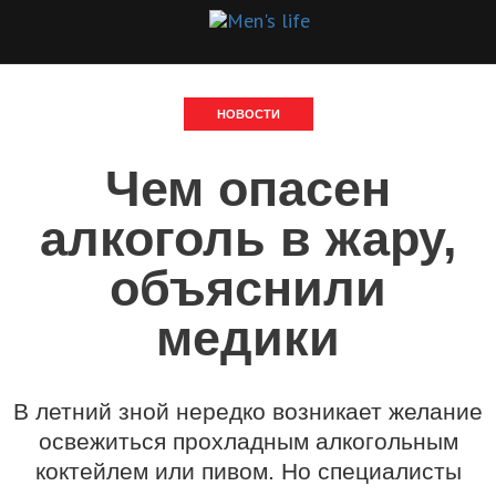
НОВОСТИ
Чем опасен
алкоголь в жару,
объяснили
медики
В летний зной нередко возникает желание
освежиться прохладным алкогольным
коктейлем или пивом. Но специалисты