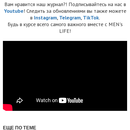
Вам нравится наш журнал?! Подписывайтесь на нас в
Youtube
! Следить за обновлениями вы также можете
в
Instagram
,
Telegram
,
TikTok
.
Будь в курсе всего самого важного вместе с MEN's
LIFE!
ЕЩЕ ПО ТЕМЕ