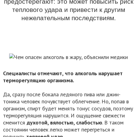
предостерегают: это может повысить риск
теплового удара и привести к другим
нежелательным последствиям.
Специалисты отмечают, что алкоголь нарушает
терморегуляцию организма.
Да, сразу после бокала ледяного пива или джин-
тоника человек почувствует облегчение. Но, попав в
организм, спирт будет менять тонус сосудов, поэтому
терморегуляция нарушится. И ощущение свежести
сменится
духотой, вялостью, слабостью
. В таком
состоянии человек легко может перегреться и
получить
тепловой удар.