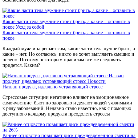
Какие части тела мужчине стоит брить, а какие – оставить в
покое
Уход за собой
Какие части тела мужчине стоит брить, а какие – оставить в
покое
Каждый мужчина решает сам, какие части тела лучше брить, а
какие – нет. Но согласись, никто не хочет выглядеть смешно и
нелепо. Поэтому некоторым правилам все же следовать
придется. Каким?
Назван
продукт, идеально устраняющий стресс
Новости
Назван продукт, идеально устраняющий стресс
Стрессовые ситуации негативно влияют на эмоциональное
самочувствие, бьют по здоровью и делают людей уязвимыми
к ряду заболеваний. Недавно стало известно, как с помощью
доступного каждому продукта преодолеть стрессы
Раннее отцовство повышает риск преждевременной смерти на