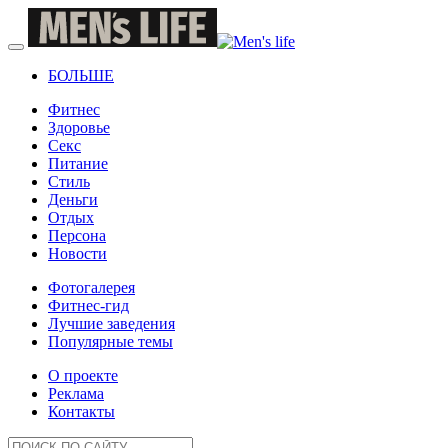
БОЛЬШЕ
Фитнес
Здоровье
Секс
Питание
Стиль
Деньги
Отдых
Персона
Новости
Фотогалерея
Фитнес-гид
Лучшие заведения
Популярные темы
О проекте
Реклама
Контакты