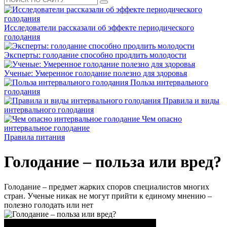
Исследователи рассказали об эффекте периодического
голодания
Эксперты: голодание способно продлить молодости
Ученые: Умеренное голодание полезно для здоровья
Польза интервального
голодания
Правила и виды
интервального голодания
Чем опасно
интервальное голодание
Правила питания
Голодание – польза или вред?
Голодание – предмет жарких споров специалистов многих
стран. Ученые никак не могут прийти к единому мнению –
полезно голодать или нет