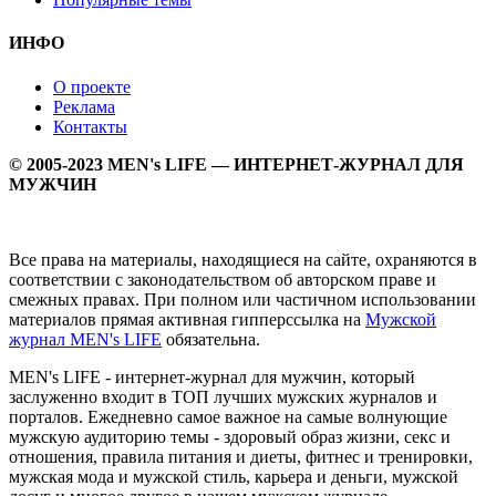
ИНФО
О проекте
Реклама
Контакты
© 2005-2023 MEN's LIFE — ИНТЕРНЕТ-ЖУРНАЛ ДЛЯ
МУЖЧИН
Все права на материалы, находящиеся на сайте, охраняются в
соответствии с законодательством об авторском праве и
смежных правах. При полном или частичном использовании
материалов прямая активная гипперссылка на
Мужской
журнал MEN's LIFE
обязательна.
MEN's LIFE - интернет-журнал для мужчин, который
заслуженно входит в ТОП лучших мужских журналов и
порталов. Ежедневно самое важное на самые волнующие
мужскую аудиторию темы - здоровый образ жизни, секс и
отношения, правила питания и диеты, фитнес и тренировки,
мужская мода и мужской стиль, карьера и деньги, мужской