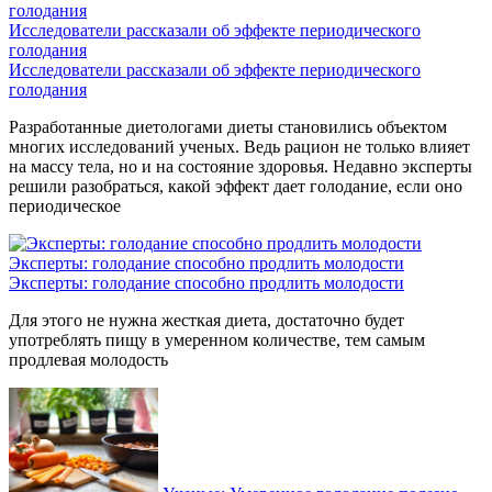
Исследователи рассказали об эффекте периодического
голодания
Исследователи рассказали об эффекте периодического
голодания
Разработанные диетологами диеты становились объектом
многих исследований ученых. Ведь рацион не только влияет
на массу тела, но и на состояние здоровья. Недавно эксперты
решили разобраться, какой эффект дает голодание, если оно
периодическое
Эксперты: голодание способно продлить молодости
Эксперты: голодание способно продлить молодости
Для этого не нужна жесткая диета, достаточно будет
употреблять пищу в умеренном количестве, тем самым
продлевая молодость