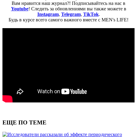
Вам нравится наш журнал?! Подписывайтесь на нас в
Youtube
! Следить за обновлениями вы также можете в
Instagram
,
Telegram
,
TikTok
.
Будь в курсе всего самого важного вместе с MEN's LIFE!
ЕЩЕ ПО ТЕМЕ