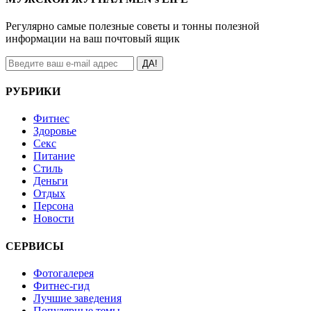
Регулярно самые полезные советы и тонны полезной
информации на ваш почтовый ящик
ДА!
РУБРИКИ
Фитнес
Здоровье
Секс
Питание
Стиль
Деньги
Отдых
Персона
Новости
СЕРВИСЫ
Фотогалерея
Фитнес-гид
Лучшие заведения
Популярные темы