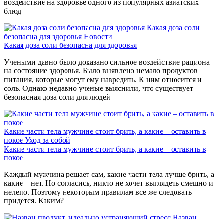
воздействие на здоровье одного из популярных азиатских
блюд
Какая доза соли
безопасна для здоровья
Новости
Какая доза соли безопасна для здоровья
Учеными давно было доказано сильное воздействие рациона
на состояние здоровья. Было выявлено немало продуктов
питания, которые могут ему навредить. К ним относится и
соль. Однако недавно ученые выяснили, что существует
безопасная доза соли для людей
Какие части тела мужчине стоит брить, а какие – оставить в
покое
Уход за собой
Какие части тела мужчине стоит брить, а какие – оставить в
покое
Каждый мужчина решает сам, какие части тела лучше брить, а
какие – нет. Но согласись, никто не хочет выглядеть смешно и
нелепо. Поэтому некоторым правилам все же следовать
придется. Каким?
Назван