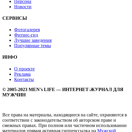
Персона
Новости
СЕРВИСЫ
Фотогалерея
Фитнес-гид
Лучшие заведения
Популярные темы
ИНФО
О проекте
Реклама
Контакты
© 2005-2023 MEN's LIFE — ИНТЕРНЕТ-ЖУРНАЛ ДЛЯ
МУЖЧИН
Все права на материалы, находящиеся на сайте, охраняются в
соответствии с законодательством об авторском праве и
смежных правах. При полном или частичном использовании
материалов прямая активная гипперссылка на
Мужской