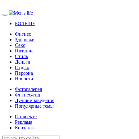
БОЛЬШЕ
Фитнес
Здоровье
Секс
Питание
Стиль
Деньги
Отдых
Персона
Новости
Фотогалерея
Фитнес-гид
Лучшие заведения
Популярные темы
О проекте
Реклама
Контакты