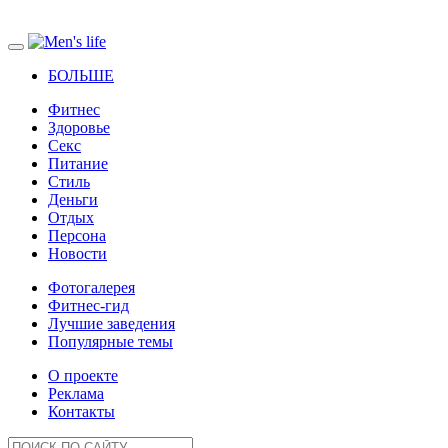
БОЛЬШЕ
Фитнес
Здоровье
Секс
Питание
Стиль
Деньги
Отдых
Персона
Новости
Фотогалерея
Фитнес-гид
Лучшие заведения
Популярные темы
О проекте
Реклама
Контакты