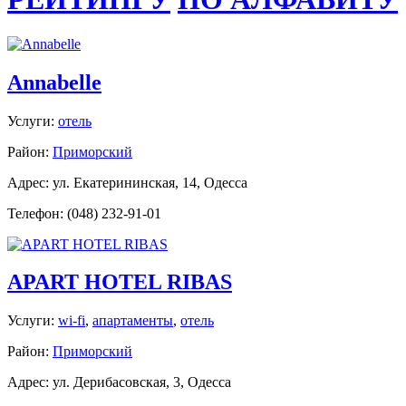
Annabelle
Услуги:
отель
Район:
Приморский
Адрес: ул. Екатерининская, 14, Одесса
Телефон: (048) 232-91-01
APART HOTEL RIBAS
Услуги:
wi-fi
,
апартаменты
,
отель
Район:
Приморский
Адрес: ул. Дерибасовская, 3, Одесса