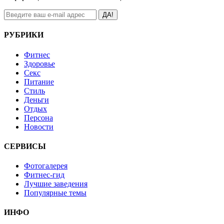
ДА!
РУБРИКИ
Фитнес
Здоровье
Секс
Питание
Стиль
Деньги
Отдых
Персона
Новости
СЕРВИСЫ
Фотогалерея
Фитнес-гид
Лучшие заведения
Популярные темы
ИНФО