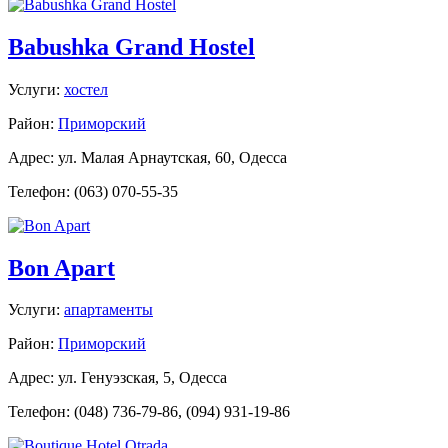
Babushka Grand Hostel
Услуги:
хостел
Район:
Приморский
Адрес: ул. Малая Арнаутская, 60, Одесса
Телефон: (063) 070-55-35
Bon Apart
Услуги:
апартаменты
Район:
Приморский
Адрес: ул. Генуэзская, 5, Одесса
Телефон: (048) 736-79-86, (094) 931-19-86