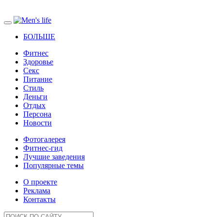
БОЛЬШЕ
Фитнес
Здоровье
Секс
Питание
Стиль
Деньги
Отдых
Персона
Новости
Фотогалерея
Фитнес-гид
Лучшие заведения
Популярные темы
О проекте
Реклама
Контакты