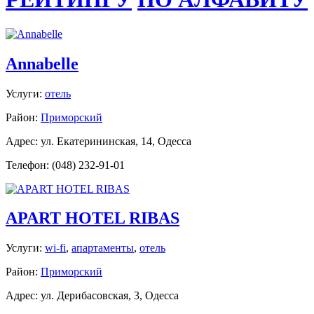
Annabelle
Услуги:
отель
Район:
Приморский
Адрес: ул. Екатерининская, 14, Одесса
Телефон: (048) 232-91-01
APART HOTEL RIBAS
Услуги:
wi-fi
,
апартаменты
,
отель
Район:
Приморский
Адрес: ул. Дерибасовская, 3, Одесса