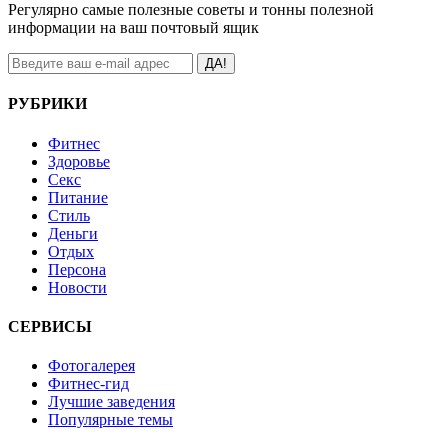
Регулярно самые полезные советы и тонны полезной
информации на ваш почтовый ящик
ДА!
РУБРИКИ
Фитнес
Здоровье
Секс
Питание
Стиль
Деньги
Отдых
Персона
Новости
СЕРВИСЫ
Фотогалерея
Фитнес-гид
Лучшие заведения
Популярные темы