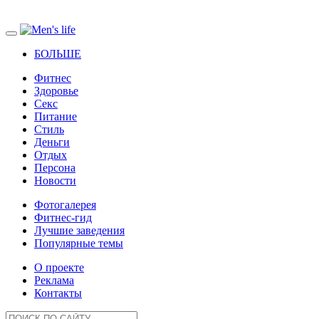
БОЛЬШЕ
Фитнес
Здоровье
Секс
Питание
Стиль
Деньги
Отдых
Персона
Новости
Фотогалерея
Фитнес-гид
Лучшие заведения
Популярные темы
О проекте
Реклама
Контакты