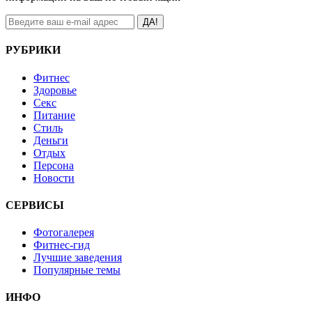
ДА!
РУБРИКИ
Фитнес
Здоровье
Секс
Питание
Стиль
Деньги
Отдых
Персона
Новости
СЕРВИСЫ
Фотогалерея
Фитнес-гид
Лучшие заведения
Популярные темы
ИНФО