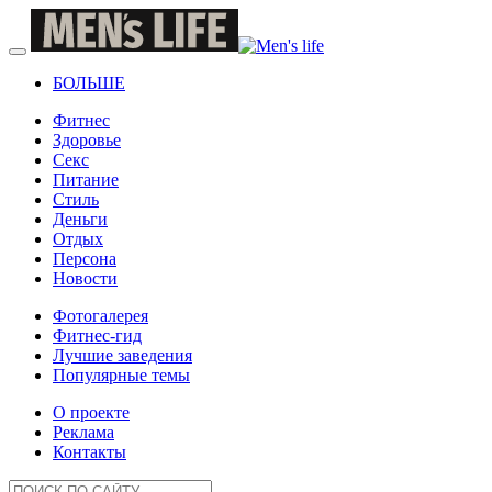
БОЛЬШЕ
Фитнес
Здоровье
Секс
Питание
Стиль
Деньги
Отдых
Персона
Новости
Фотогалерея
Фитнес-гид
Лучшие заведения
Популярные темы
О проекте
Реклама
Контакты