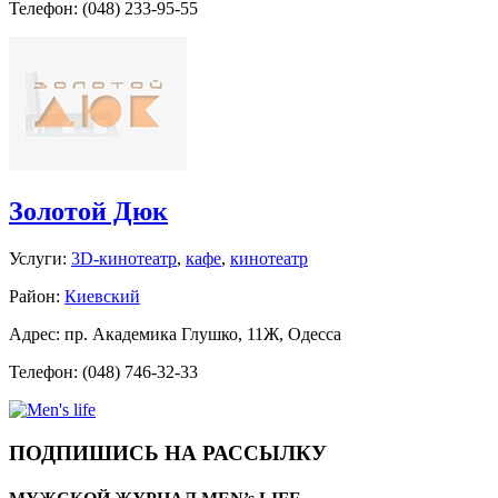
Телефон: (048) 233-95-55
Золотой Дюк
Услуги:
3D-кинотеатр
,
кафе
,
кинотеатр
Район:
Киевский
Адрес: пр. Академика Глушко, 11Ж, Одесса
Телефон: (048) 746-32-33
ПОДПИШИСЬ НА РАССЫЛКУ