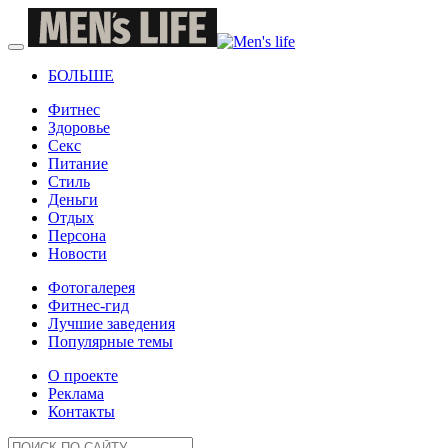
БОЛЬШЕ
Фитнес
Здоровье
Секс
Питание
Стиль
Деньги
Отдых
Персона
Новости
Фотогалерея
Фитнес-гид
Лучшие заведения
Популярные темы
О проекте
Реклама
Контакты