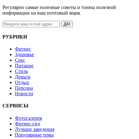
Регулярно самые полезные советы и тонны полезной
информации на ваш почтовый ящик
ДА!
РУБРИКИ
Фитнес
Здоровье
Секс
Питание
Стиль
Деньги
Отдых
Персона
Новости
СЕРВИСЫ
Фотогалерея
Фитнес-гид
Лучшие заведения
Популярные темы