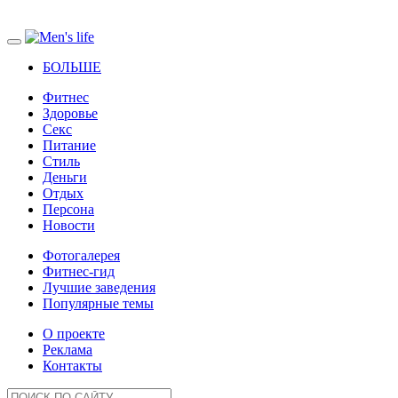
БОЛЬШЕ
Фитнес
Здоровье
Секс
Питание
Стиль
Деньги
Отдых
Персона
Новости
Фотогалерея
Фитнес-гид
Лучшие заведения
Популярные темы
О проекте
Реклама
Контакты