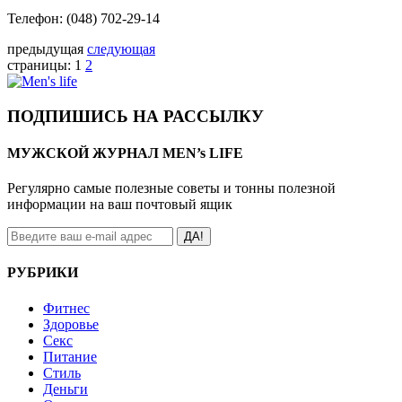
Телефон: (048) 702-29-14
предыдущая
следующая
страницы:
1
2
ПОДПИШИСЬ НА РАССЫЛКУ
МУЖСКОЙ ЖУРНАЛ MEN’s LIFE
Регулярно самые полезные советы и тонны полезной
информации на ваш почтовый ящик
ДА!
РУБРИКИ
Фитнес
Здоровье
Секс
Питание
Стиль
Деньги