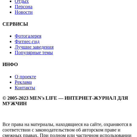
Отдых
Персона
Новости
СЕРВИСЫ
Фотогалерея
Фитнес-гид
Лучшие заведения
Популярные темы
ИНФО
О проекте
Реклама
Контакты
© 2005-2023 MEN's LIFE — ИНТЕРНЕТ-ЖУРНАЛ ДЛЯ
МУЖЧИН
Все права на материалы, находящиеся на сайте, охраняются в
соответствии с законодательством об авторском праве и
смежных правах. При полном или частичном использовании