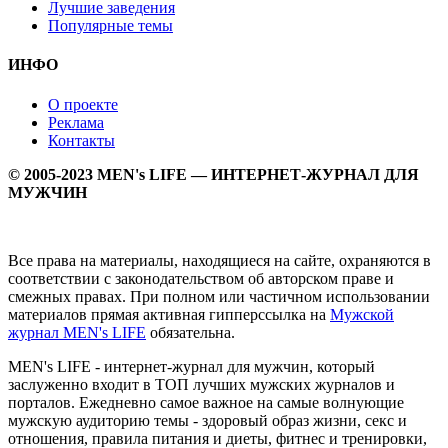
Лучшие заведения
Популярные темы
ИНФО
О проекте
Реклама
Контакты
© 2005-2023 MEN's LIFE — ИНТЕРНЕТ-ЖУРНАЛ ДЛЯ
МУЖЧИН
Все права на материалы, находящиеся на сайте, охраняются в
соответствии с законодательством об авторском праве и
смежных правах. При полном или частичном использовании
материалов прямая активная гипперссылка на
Мужской
журнал MEN's LIFE
обязательна.
MEN's LIFE - интернет-журнал для мужчин, который
заслуженно входит в ТОП лучших мужских журналов и
порталов. Ежедневно самое важное на самые волнующие
мужскую аудиторию темы - здоровый образ жизни, секс и
отношения, правила питания и диеты, фитнес и тренировки,