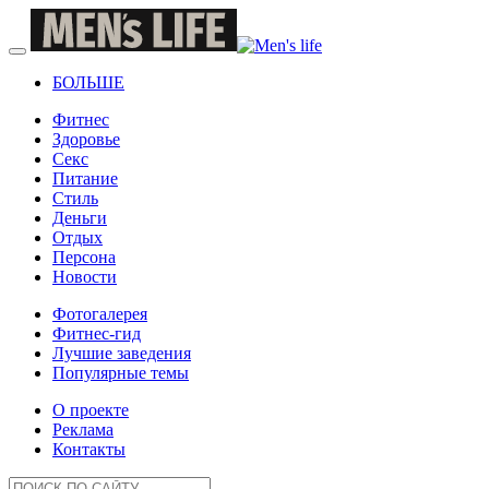
БОЛЬШЕ
Фитнес
Здоровье
Секс
Питание
Стиль
Деньги
Отдых
Персона
Новости
Фотогалерея
Фитнес-гид
Лучшие заведения
Популярные темы
О проекте
Реклама
Контакты