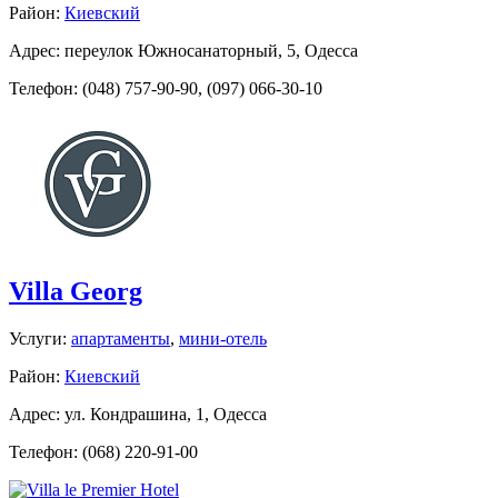
Район:
Киевский
Адрес: переулок Южносанаторный, 5, Одесса
Телефон: (048) 757-90-90, (097) 066-30-10
Villa Georg
Услуги:
апартаменты
,
мини-отель
Район:
Киевский
Адрес: ул. Кондрашина, 1, Одесса
Телефон: (068) 220-91-00