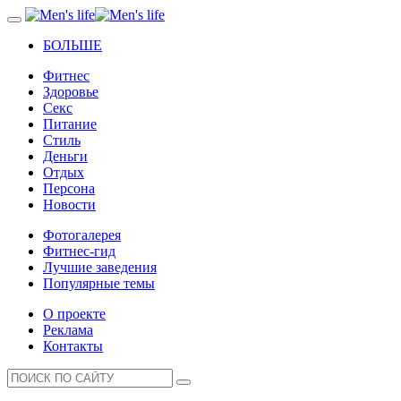
БОЛЬШЕ
Фитнес
Здоровье
Секс
Питание
Стиль
Деньги
Отдых
Персона
Новости
Фотогалерея
Фитнес-гид
Лучшие заведения
Популярные темы
О проекте
Реклама
Контакты