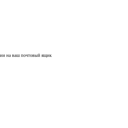
ции на ваш почтовый ящик