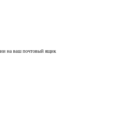
ции на ваш почтовый ящик