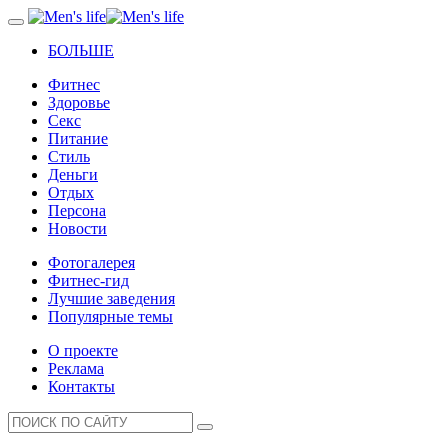
БОЛЬШЕ
Фитнес
Здоровье
Секс
Питание
Стиль
Деньги
Отдых
Персона
Новости
Фотогалерея
Фитнес-гид
Лучшие заведения
Популярные темы
О проекте
Реклама
Контакты