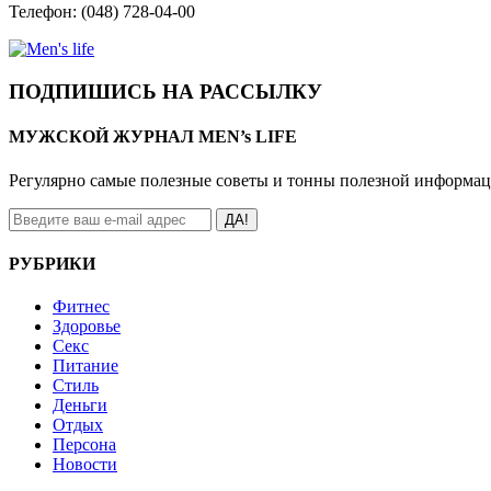
Телефон: (048) 728-04-00
ПОДПИШИСЬ НА РАССЫЛКУ
МУЖСКОЙ ЖУРНАЛ MEN’s LIFE
Регулярно самые полезные советы и тонны полезной информа
ДА!
РУБРИКИ
Фитнес
Здоровье
Секс
Питание
Стиль
Деньги
Отдых
Персона
Новости