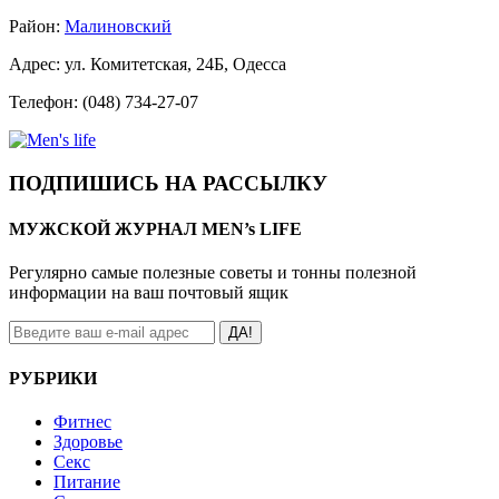
Район:
Малиновский
Адрес: ул. Комитетская, 24Б, Одесса
Телефон: (048) 734-27-07
ПОДПИШИСЬ НА РАССЫЛКУ
МУЖСКОЙ ЖУРНАЛ MEN’s LIFE
Регулярно самые полезные советы и тонны полезной
информации на ваш почтовый ящик
ДА!
РУБРИКИ
Фитнес
Здоровье
Секс
Питание