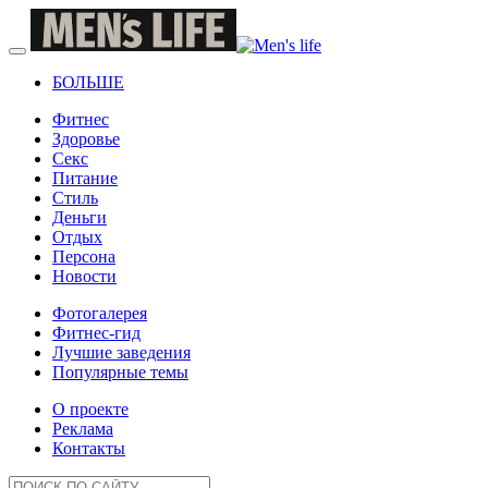
БОЛЬШЕ
Фитнес
Здоровье
Секс
Питание
Стиль
Деньги
Отдых
Персона
Новости
Фотогалерея
Фитнес-гид
Лучшие заведения
Популярные темы
О проекте
Реклама
Контакты