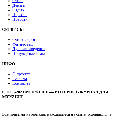
Стиль
Деньги
Отдых
Персона
Новости
СЕРВИСЫ
Фотогалерея
Фитнес-гид
Лучшие заведения
Популярные темы
ИНФО
О проекте
Реклама
Контакты
© 2005-2023 MEN's LIFE — ИНТЕРНЕТ-ЖУРНАЛ ДЛЯ
МУЖЧИН
Все права на материалы, находящиеся на сайте, охраняются в