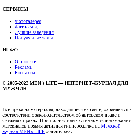
СЕРВИСЫ
Фотогалерея
Фитнес-гид
Лучшие заведения
Популярные темы
ИНФО
О проекте
Реклама
Контакты
© 2005-2023 MEN's LIFE — ИНТЕРНЕТ-ЖУРНАЛ ДЛЯ
МУЖЧИН
Все права на материалы, находящиеся на сайте, охраняются в
соответствии с законодательством об авторском праве и
смежных правах. При полном или частичном использовании
материалов прямая активная гипперссылка на
Мужской
журнал MEN's LIFE
обязательна.