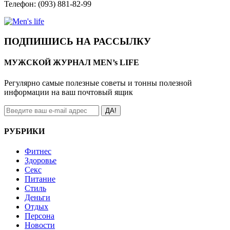
Телефон: (093) 881-82-99
ПОДПИШИСЬ НА РАССЫЛКУ
МУЖСКОЙ ЖУРНАЛ MEN’s LIFE
Регулярно самые полезные советы и тонны полезной
информации на ваш почтовый ящик
ДА!
РУБРИКИ
Фитнес
Здоровье
Секс
Питание
Стиль
Деньги
Отдых
Персона
Новости