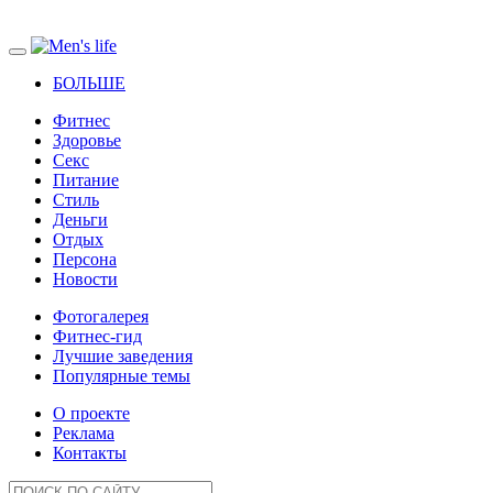
БОЛЬШЕ
Фитнес
Здоровье
Секс
Питание
Стиль
Деньги
Отдых
Персона
Новости
Фотогалерея
Фитнес-гид
Лучшие заведения
Популярные темы
О проекте
Реклама
Контакты