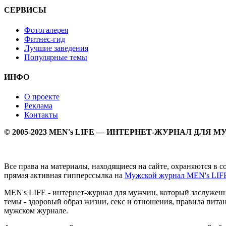
СЕРВИСЫ
Фотогалерея
Фитнес-гид
Лучшие заведения
Популярные темы
ИНФО
О проекте
Реклама
Контакты
© 2005-2023 MEN's LIFE — ИНТЕРНЕТ-ЖУРНАЛ ДЛЯ 
Все права на материалы, находящиеся на сайте, охраняются в 
прямая активная гипперссылка на
Мужской журнал MEN's LIF
MEN's LIFE - интернет-журнал для мужчин, который заслуже
темы - здоровый образ жизни, секс и отношения, правила питан
мужском журнале.