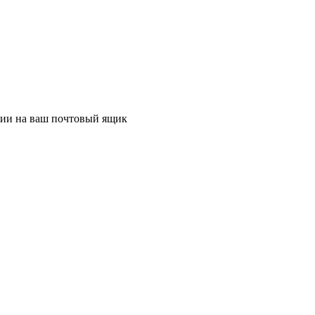
ции на ваш почтовый ящик