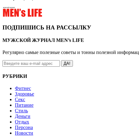
ПОДПИШИСЬ НА РАССЫЛКУ
МУЖСКОЙ ЖУРНАЛ MEN’s LIFE
Регулярно самые полезные советы и тонны полезной информа
ДА!
РУБРИКИ
Фитнес
Здоровье
Секс
Питание
Стиль
Деньги
Отдых
Персона
Новости