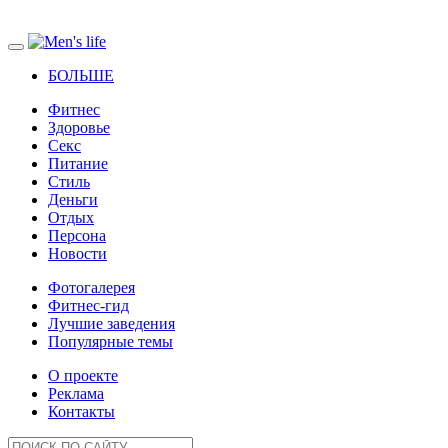
БОЛЬШЕ
Фитнес
Здоровье
Секс
Питание
Стиль
Деньги
Отдых
Персона
Новости
Фотогалерея
Фитнес-гид
Лучшие заведения
Популярные темы
О проекте
Реклама
Контакты