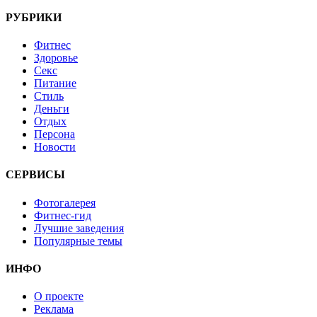
РУБРИКИ
Фитнес
Здоровье
Секс
Питание
Стиль
Деньги
Отдых
Персона
Новости
СЕРВИСЫ
Фотогалерея
Фитнес-гид
Лучшие заведения
Популярные темы
ИНФО
О проекте
Реклама