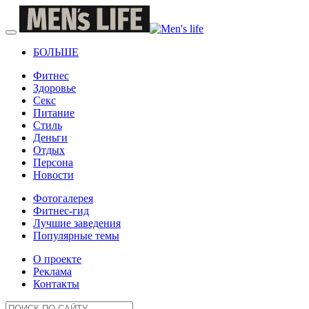
БОЛЬШЕ
Фитнес
Здоровье
Секс
Питание
Стиль
Деньги
Отдых
Персона
Новости
Фотогалерея
Фитнес-гид
Лучшие заведения
Популярные темы
О проекте
Реклама
Контакты