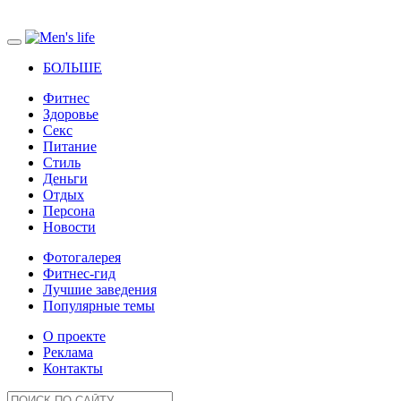
БОЛЬШЕ
Фитнес
Здоровье
Секс
Питание
Стиль
Деньги
Отдых
Персона
Новости
Фотогалерея
Фитнес-гид
Лучшие заведения
Популярные темы
О проекте
Реклама
Контакты