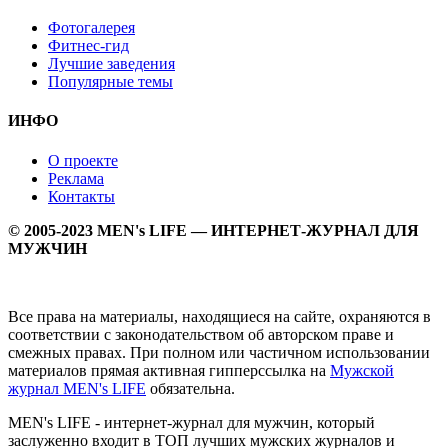
Фотогалерея
Фитнес-гид
Лучшие заведения
Популярные темы
ИНФО
О проекте
Реклама
Контакты
© 2005-2023 MEN's LIFE — ИНТЕРНЕТ-ЖУРНАЛ ДЛЯ
МУЖЧИН
Все права на материалы, находящиеся на сайте, охраняются в
соответствии с законодательством об авторском праве и
смежных правах. При полном или частичном использовании
материалов прямая активная гипперссылка на
Мужской
журнал MEN's LIFE
обязательна.
MEN's LIFE - интернет-журнал для мужчин, который
заслуженно входит в ТОП лучших мужских журналов и