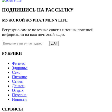
ПОДПИШИСЬ НА РАССЫЛКУ
МУЖСКОЙ ЖУРНАЛ MEN’s LIFE
Регулярно самые полезные советы и тонны полезной
информации на ваш почтовый ящик
ДА!
РУБРИКИ
Фитнес
Здоровье
Секс
Питание
Стиль
Деньги
Отдых
Персона
Новости
СЕРВИСЫ