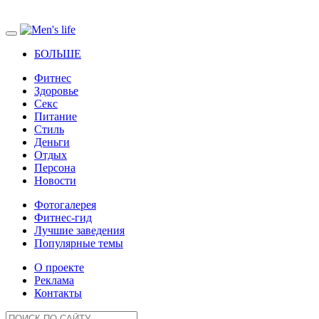
БОЛЬШЕ
Фитнес
Здоровье
Секс
Питание
Стиль
Деньги
Отдых
Персона
Новости
Фотогалерея
Фитнес-гид
Лучшие заведения
Популярные темы
О проекте
Реклама
Контакты