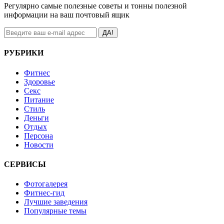
Регулярно самые полезные советы и тонны полезной
информации на ваш почтовый ящик
ДА!
РУБРИКИ
Фитнес
Здоровье
Секс
Питание
Стиль
Деньги
Отдых
Персона
Новости
СЕРВИСЫ
Фотогалерея
Фитнес-гид
Лучшие заведения
Популярные темы