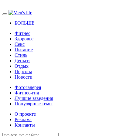
БОЛЬШЕ
Фитнес
Здоровье
Секс
Питание
Стиль
Деньги
Отдых
Персона
Новости
Фотогалерея
Фитнес-гид
Лучшие заведения
Популярные темы
О проекте
Реклама
Контакты