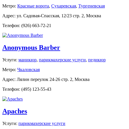
Метро:
Красные ворота
,
Сухаревская
,
Тургеневская
Адрес: ул. Садовая-Спасская, 12/23 стр. 2, Москва
Телефон: (926) 663-72-21
Anonymous Barber
Услуги:
маникюр
,
парикмахерские услуги
,
педикюр
Метро:
Чкаловская
Адрес: Лялин переулок 24-26 стр. 2, Москва
Телефон: (495) 123-55-43
Apaches
Услуги:
парикмахерские услуги