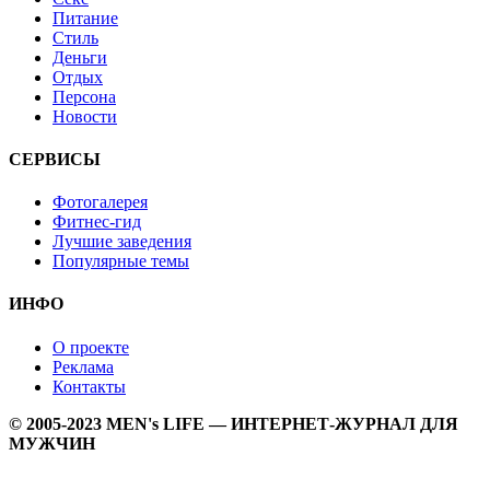
Питание
Стиль
Деньги
Отдых
Персона
Новости
СЕРВИСЫ
Фотогалерея
Фитнес-гид
Лучшие заведения
Популярные темы
ИНФО
О проекте
Реклама
Контакты
© 2005-2023 MEN's LIFE — ИНТЕРНЕТ-ЖУРНАЛ ДЛЯ
МУЖЧИН