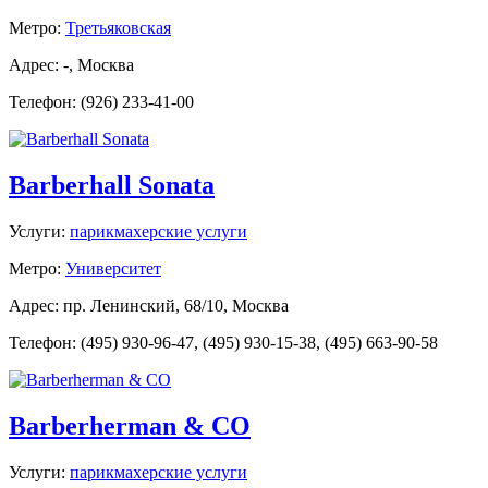
Метро:
Третьяковская
Адрес: -, Москва
Телефон: (926) 233-41-00
Barberhall Sonata
Услуги:
парикмахерские услуги
Метро:
Университет
Адрес: пр. Ленинский, 68/10, Москва
Телефон: (495) 930-96-47, (495) 930-15-38, (495) 663-90-58
Barberherman & CO
Услуги:
парикмахерские услуги