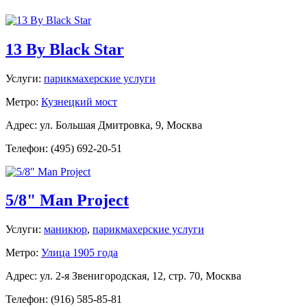
13 By Black Star
Услуги:
парикмахерские услуги
Метро:
Кузнецкий мост
Адрес: ул. Большая Дмитровка, 9, Москва
Телефон: (495) 692-20-51
5/8" Man Project
Услуги:
маникюр
,
парикмахерские услуги
Метро:
Улица 1905 года
Адрес: ул. 2-я Звенигородская, 12, стр. 70, Москва
Телефон: (916) 585-85-81