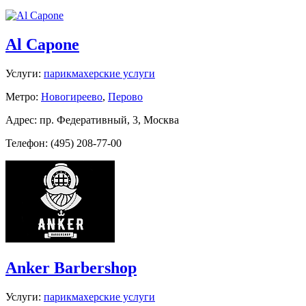
Al Capone
Услуги:
парикмахерские услуги
Метро:
Новогиреево
,
Перово
Адрес: пр. Федеративный, 3, Москва
Телефон: (495) 208-77-00
Anker Barbershop
Услуги:
парикмахерские услуги